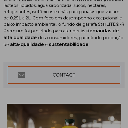
lácteos líquidos, água saborizada, sucos, néctares,
refrigerantes, isotônicos e chás para garrafas que variam
de 0,25L a 2L. Com foco em desempenho excepcional e
baixo impacto ambiental, o fundo de garrafa StarLITE®-R
demandas de
Premium foi projetado para atender às
alta qualidade
dos consumidores, garantindo produção
alta-qualidade
sustentabilidade
de
e
.
CONTACT