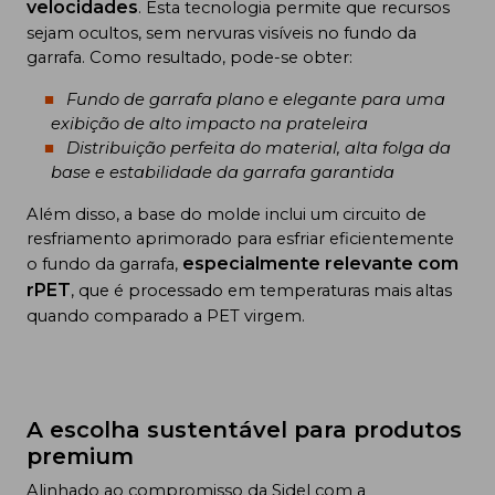
velocidades
. Esta tecnologia permite que recursos
sejam ocultos, sem nervuras visíveis no fundo da
garrafa. Como resultado, pode-se obter:
Fundo de garrafa plano e elegante para uma
exibição de alto impacto na prateleira
Distribuição perfeita do material, alta folga da
base e estabilidade da garrafa garantida
Além disso, a base do molde inclui um circuito de
resfriamento aprimorado para esfriar eficientemente
especialmente relevante com
o fundo da garrafa,
rPET
, que é processado em temperaturas mais altas
quando comparado a PET virgem.
A escolha sustentável para produtos
premium
Alinhado ao compromisso da Sidel com a