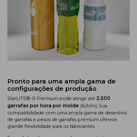
Pronto para uma ampla gama de
configurações de produção
2.500
StarLITE®-R Premium pode atingir até
garrafas por hora por molde
(b/h/m). Sua
compatibilidade com uma ampla gama de desenhos
de garrafas e pesos de garrafas premium oferece
grande flexibilidade para os fabricantes.