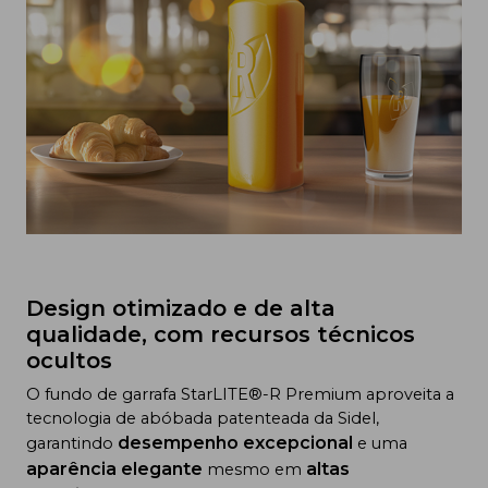
Design otimizado e de alta
qualidade, com recursos técnicos
ocultos
O fundo de garrafa StarLITE®-R Premium aproveita a
tecnologia de abóbada patenteada da Sidel,
desempenho excepcional
garantindo
e uma
aparência elegante
altas
mesmo em