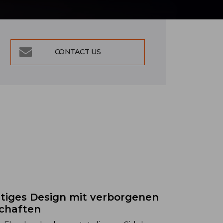
CONTACT US
tiges Design mit verborgenen
chaften