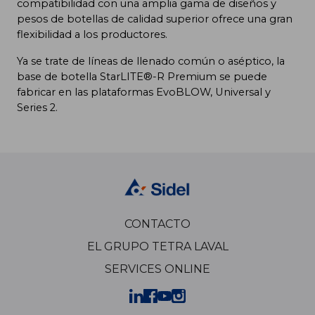
compatibilidad con una amplia gama de diseños y
pesos de botellas de calidad superior ofrece una gran
flexibilidad a los productores.
Ya se trate de líneas de llenado común o aséptico, la
base de botella StarLITE®-R Premium se puede
fabricar en las plataformas EvoBLOW, Universal y
Series 2.
CONTACTO
EL GRUPO TETRA LAVAL
SERVICES ONLINE