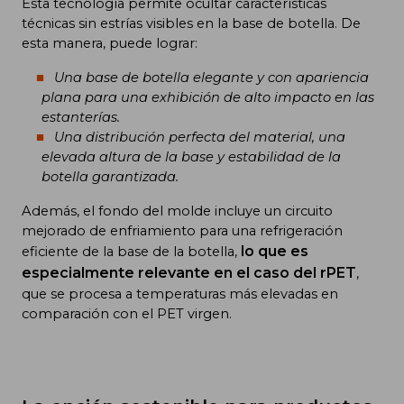
Esta tecnología permite ocultar características
técnicas sin estrías visibles en la base de botella. De
esta manera, puede lograr:
Una base de botella elegante y con apariencia
plana para una exhibición de alto impacto en las
estanterías.
Una distribución perfecta del material, una
elevada altura de la base y estabilidad de la
botella garantizada.
Además, el fondo del molde incluye un circuito
mejorado de enfriamiento para una refrigeración
lo que es
eficiente de la base de la botella,
especialmente relevante en el caso del rPET
,
que se procesa a temperaturas más elevadas en
comparación con el PET virgen.