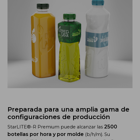
Preparada para una amplia gama de
configuraciones de producción
2500
StarLITE®-R Premium puede alcanzar las
botellas por hora y por molde
(b/h/m). Su