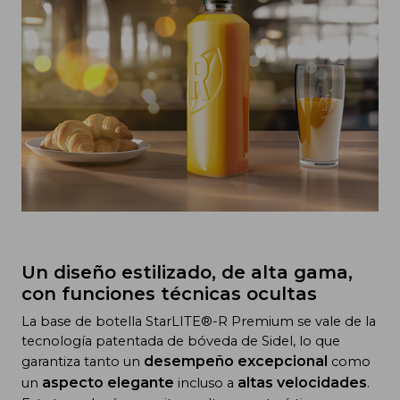
Un diseño estilizado, de alta gama,
con funciones técnicas ocultas
La base de botella StarLITE®-R Premium se vale de la
tecnología patentada de bóveda de Sidel, lo que
desempeño excepcional
garantiza tanto un
como
aspecto elegante
altas velocidades
un
incluso a
.