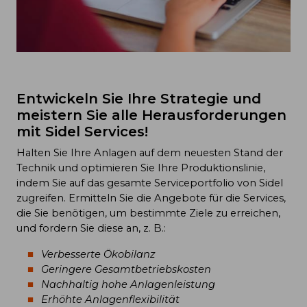
Entwickeln Sie Ihre Strategie und
meistern Sie alle Herausforderungen
mit Sidel Services!
Halten Sie Ihre Anlagen auf dem neuesten Stand der
Technik und optimieren Sie Ihre Produktionslinie,
indem Sie auf das gesamte Serviceportfolio von Sidel
zugreifen. Ermitteln Sie die Angebote für die Services,
die Sie benötigen, um bestimmte Ziele zu erreichen,
und fordern Sie diese an, z. B.:
Verbesserte Ökobilanz
Geringere Gesamtbetriebskosten
Nachhaltig hohe Anlagenleistung
Erhöhte Anlagenflexibilität