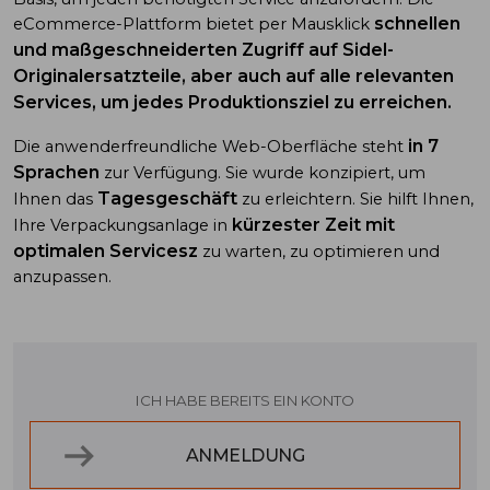
schnellen
eCommerce-Plattform bietet per Mausklick
und maßgeschneiderten Zugriff auf Sidel-
Originalersatzteile, aber auch auf alle relevanten
Services, um jedes Produktionsziel zu erreichen.
in 7
Die anwenderfreundliche Web-Oberfläche steht
Sprachen
zur Verfügung. Sie wurde konzipiert, um
Tagesgeschäft
Ihnen das
zu erleichtern. Sie hilft Ihnen,
kürzester Zeit mit
Ihre Verpackungsanlage in
optimalen Servicesz
zu warten, zu optimieren und
anzupassen.
ICH HABE BEREITS EIN KONTO
ANMELDUNG