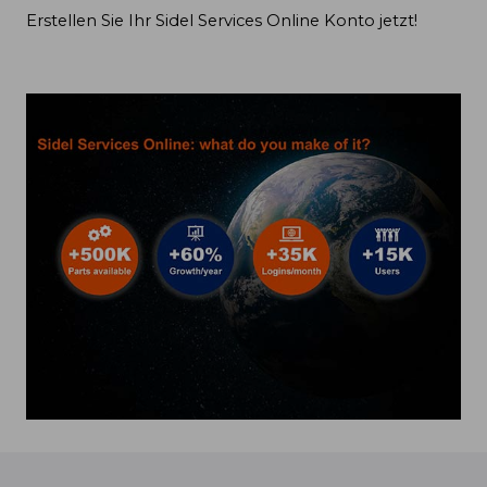
Erstellen Sie Ihr Sidel Services Online Konto jetzt!