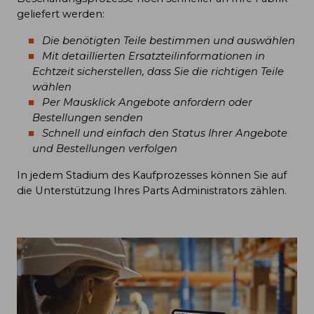
geliefert werden:
Die benötigten Teile bestimmen und auswählen
Mit detaillierten Ersatzteilinformationen in
Echtzeit sicherstellen, dass Sie die richtigen Teile
wählen
Per Mausklick Angebote anfordern oder
Bestellungen senden
Schnell und einfach den Status Ihrer Angebote
und Bestellungen verfolgen
In jedem Stadium des Kaufprozesses können Sie auf
die Unterstützung Ihres Parts Administrators zählen.