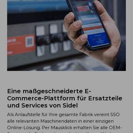
Eine maßgeschneiderte E-
Commerce-Plattform für Ersatzteile
und Services von Sidel
Als Anlaufstelle für Ihre gesamte Fabrik vereint SSO
alle relevanten Maschinendaten in einer einzigen
Online-Lösung. Per Mausklick erhalten Sie alle OEM-