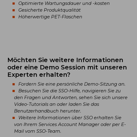
Optimierte Wartungsdauer und -kosten
Gesicherte Produktqualität
Höherwertige PET-Flaschen
Möchten Sie weitere Informationen
oder eine Demo Session mit unseren
Experten erhalten?
Fordern Sie eine persönliche Demo-Sitzung an.
Besuchen Sie die SSO-Hilfe, navigieren Sie zu
den Fragen und Antworten, sehen Sie sich unsere
Video-Tutorials an oder laden Sie das
Benutzerhandbuch herunter.
Weitere Informationen über SSO erhalten Sie
von Ihrem Services Account Manager oder per E-
Mail vom SSO-Team.