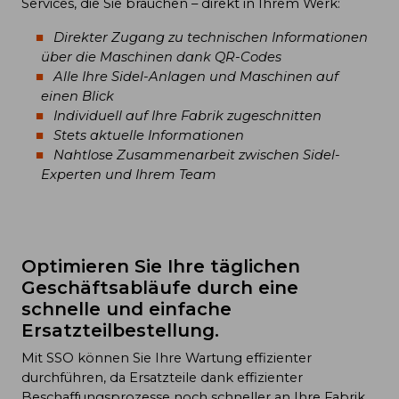
Services, die Sie brauchen – direkt in Ihrem Werk:
Direkter Zugang zu technischen Informationen
über die Maschinen dank QR-Codes
Alle Ihre Sidel-Anlagen und Maschinen auf
einen Blick
Individuell auf Ihre Fabrik zugeschnitten
Stets aktuelle Informationen
Nahtlose Zusammenarbeit zwischen Sidel-
Experten und Ihrem Team
Optimieren Sie Ihre täglichen
Geschäftsabläufe durch eine
schnelle und einfache
Ersatzteilbestellung.
Mit SSO können Sie Ihre Wartung effizienter
durchführen, da Ersatzteile dank effizienter
Beschaffungsprozesse noch schneller an Ihre Fabrik