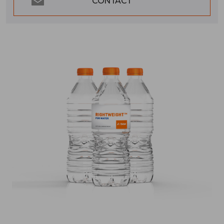
CONTACT