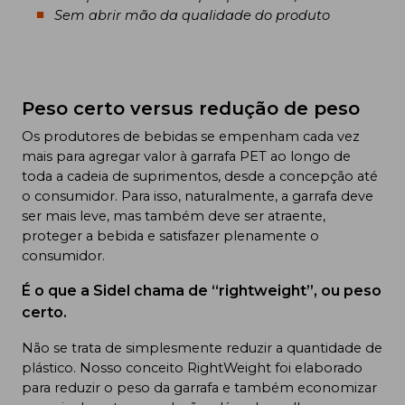
Sem abrir mão da qualidade do produto
Peso certo versus redução de peso
Os produtores de bebidas se empenham cada vez
mais para agregar valor à garrafa PET ao longo de
toda a cadeia de suprimentos, desde a concepção até
o consumidor. Para isso, naturalmente, a garrafa deve
ser mais leve, mas também deve ser atraente,
proteger a bebida e satisfazer plenamente o
consumidor.
É o que a Sidel chama de “rightweight”, ou peso
certo.
Não se trata de simplesmente reduzir a quantidade de
plástico. Nosso conceito RightWeight foi elaborado
para reduzir o peso da garrafa e também economizar