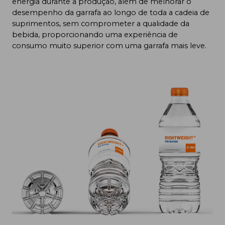
energia durante a produção, além de melhorar o
desempenho da garrafa ao longo de toda a cadeia de
suprimentos, sem comprometer a qualidade da
bebida, proporcionando uma experiência de
consumo muito superior com uma garrafa mais leve.