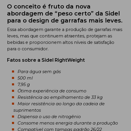
O conceito é fruto da nova
abordagem de “peso certo” da Sidel
para o design de garrafas mais leves.
Essa abordagem garante a produção de garrafas mais
leves, mas que continuem atraentes, protejam as
bebidas e proporcionem altos níveis de satisfação
para o consumidor.
Fatos sobre a Sidel RightWeight
Para água sem gás
500 ml
7,95 g
Ótima experiência de consumo
Resistência ao empilhamento de 33 kg
Maior resistência ao longo da cadeia de
suprimentos
Dispensa o uso de nitrogênio
Consome menos energia durante a produção
Compatível com tampas padrão 26/22