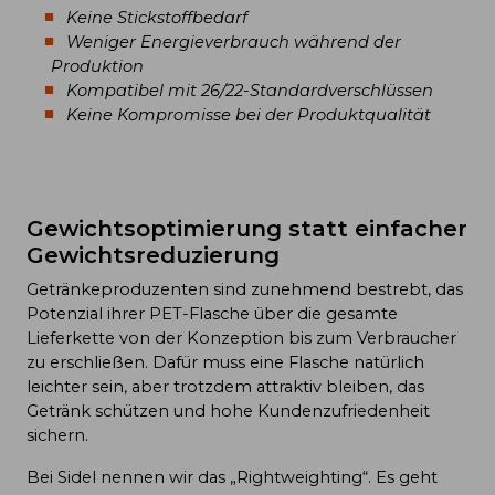
Keine Stickstoffbedarf
Weniger Energieverbrauch während der
Produktion
Kompatibel mit 26/22-Standardverschlüssen
Keine Kompromisse bei der Produktqualität
Gewichtsoptimierung statt einfacher
Gewichtsreduzierung
Getränkeproduzenten sind zunehmend bestrebt, das
Potenzial ihrer PET-Flasche über die gesamte
Lieferkette von der Konzeption bis zum Verbraucher
zu erschließen. Dafür muss eine Flasche natürlich
leichter sein, aber trotzdem attraktiv bleiben, das
Getränk schützen und hohe Kundenzufriedenheit
sichern.
Bei Sidel nennen wir das „Rightweighting“. Es geht