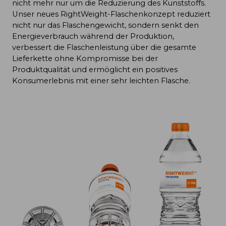
nicht mehr nur um die Reduzierung des Kunststoffs.
Unser neues RightWeight-Flaschenkonzept reduziert
nicht nur das Flaschengewicht, sondern senkt den
Energieverbrauch während der Produktion,
verbessert die Flaschenleistung über die gesamte
Lieferkette ohne Kompromisse bei der
Produktqualität und ermöglicht ein positives
Konsumerlebnis mit einer sehr leichten Flasche.