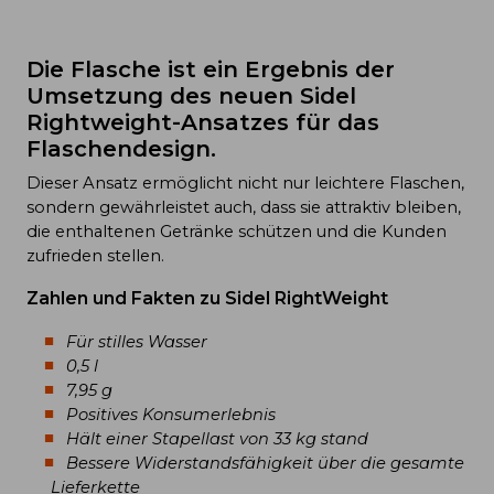
Die Flasche ist ein Ergebnis der
Umsetzung des neuen Sidel
Rightweight-Ansatzes für das
Flaschendesign.
Dieser Ansatz ermöglicht nicht nur leichtere Flaschen,
sondern gewährleistet auch, dass sie attraktiv bleiben,
die enthaltenen Getränke schützen und die Kunden
zufrieden stellen.
Zahlen und Fakten zu Sidel RightWeight
Für stilles Wasser
0,5 l
7,95 g
Positives Konsumerlebnis
Hält einer Stapellast von 33 kg stand
Bessere Widerstandsfähigkeit über die gesamte
Lieferkette