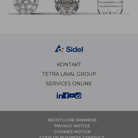
KONTAKT
TETRA LAVAL GROUP
SERVICES ONLINE
RECHTLICHE HINWEISE
PRIVACY NOTICE
COOKIES NOTICE
CODE OF BUSINESS CONDUCT