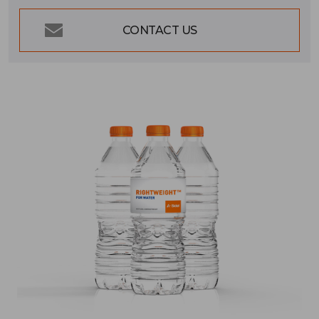
CONTACT US