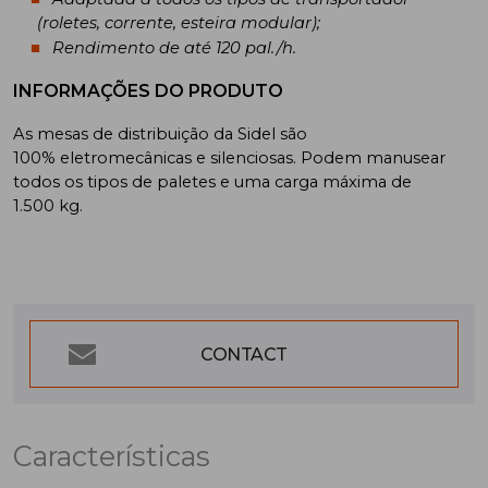
(roletes, corrente, esteira modular);
Rendimento de até 120 pal./h.
INFORMAÇÕES DO PRODUTO
As mesas de distribuição da Sidel são
100% eletromecânicas e silenciosas. Podem manusear
todos os tipos de paletes e uma carga máxima de
1.500 kg.
CONTACT
Características