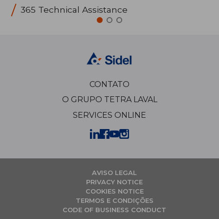
365 Technical Assistance
CONTATO
O GRUPO TETRA LAVAL
SERVICES ONLINE
AVISO LEGAL
PRIVACY NOTICE
COOKIES NOTICE
TERMOS E CONDIÇÕES
CODE OF BUSINESS CONDUCT