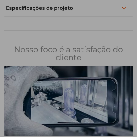
Especificações de projeto
Nosso foco é a satisfação do
cliente