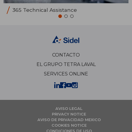
365 Technical Assistance
CONTACTO
EL GRUPO TETRA LAVAL
SERVICES ONLINE
AVISO LEGAL
PRIVACY NOTICE
AVISO DE PRIVACIDAD MEXICO
COOKIES NOTICE
CONDICIONES DE USO