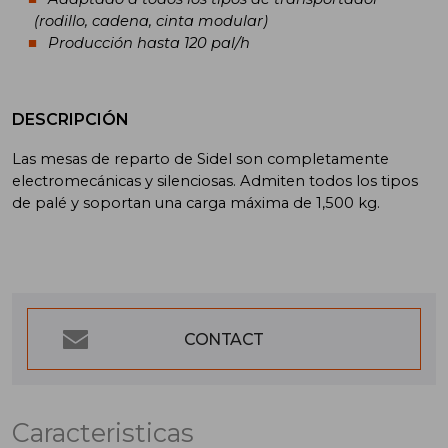
(rodillo, cadena, cinta modular)
Producción hasta 120 pal/h
DESCRIPCIÓN
Las mesas de reparto de Sidel son completamente
electromecánicas y silenciosas. Admiten todos los tipos
de palé y soportan una carga máxima de 1,500 kg.
CONTACT
Caracteristicas