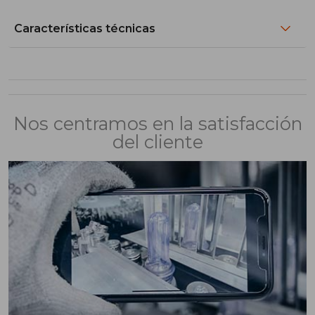
Características técnicas
Nos centramos en la satisfacción
del cliente