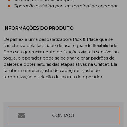
Operação assistida por um terminal de operador.
INFORMAÇÕES DO PRODUTO
Depalflex é uma despaletizadora Pick & Place que se
caracteriza pela facilidade de usar e grande flexibilidade.
Com seu gerenciamento de funções via tela sensível ao
toque, o operador pode selecionar e criar padrões de
paletes e obter leituras das etapas ativas na Grafcet. Ela
também oferece ajuste de cabeçote, ajuste de
temporização e seleção de idioma do operador.
CONTACT