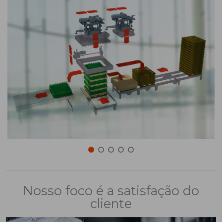
Nosso foco é a satisfação do
cliente