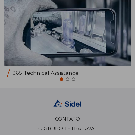
365 Technical Assistance
CONTATO
O GRUPO TETRA LAVAL