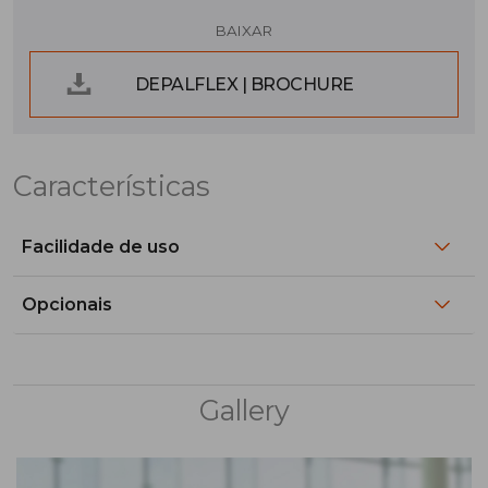
BAIXAR
DEPALFLEX | BROCHURE
Características
Facilidade de uso
Opcionais
Gallery