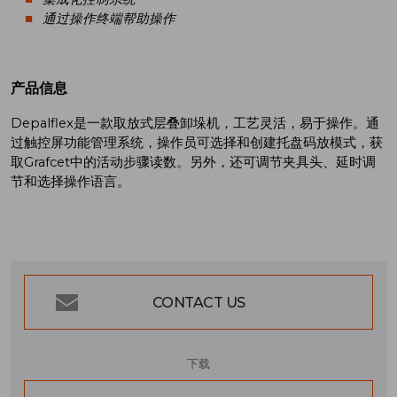
通过操作终端帮助操作
产品信息
Depalflex是一款取放式层叠卸垛机，工艺灵活，易于操作。通
过触控屏功能管理系统，操作员可选择和创建托盘码放模式，获
取Grafcet中的活动步骤读数。另外，还可调节夹具头、延时调
节和选择操作语言。
CONTACT US
下载