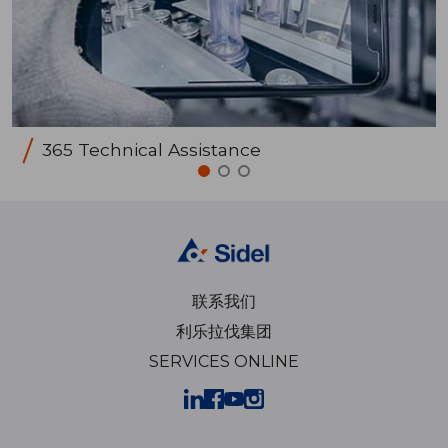
365 Technical Assistance
联系我们
利乐拉伐集团
SERVICES ONLINE