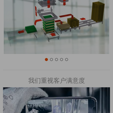
我们重视客户满意度