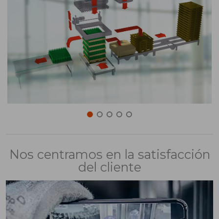
Nos centramos en la satisfacción
del cliente