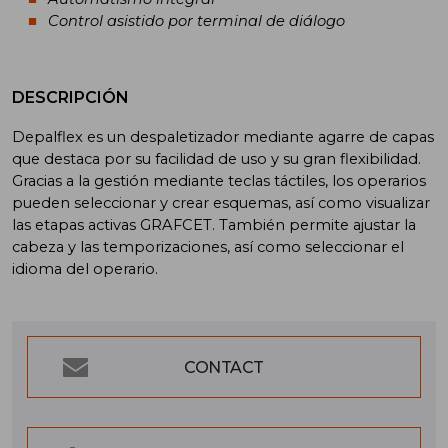
Control asistido por terminal de diálogo
DESCRIPCIÓN
Depalflex es un despaletizador mediante agarre de capas
que destaca por su facilidad de uso y su gran flexibilidad.
Gracias a la gestión mediante teclas táctiles, los operarios
pueden seleccionar y crear esquemas, así como visualizar
las etapas activas GRAFCET. También permite ajustar la
cabeza y las temporizaciones, así como seleccionar el
idioma del operario.
CONTACT