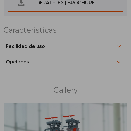
DEPALFLEX | BROCHURE
Caracteristicas
Facilidad de uso
Opciones
Gallery