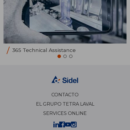
365 Technical Assistance
CONTACTO
EL GRUPO TETRA LAVAL
SERVICES ONLINE