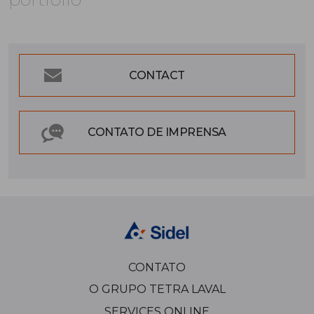
CONTACT
CONTATO DE IMPRENSA
CONTATO
O GRUPO TETRA LAVAL
SERVICES ONLINE