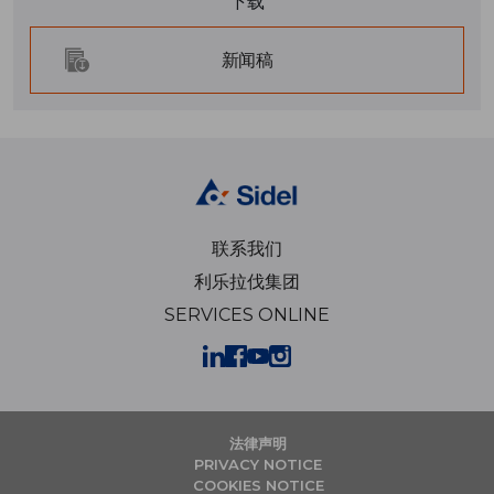
下载
新闻稿
联系我们
利乐拉伐集团
SERVICES ONLINE
法律声明
PRIVACY NOTICE
COOKIES NOTICE