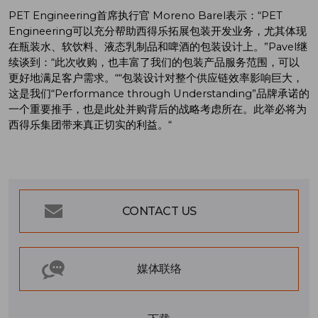
PET Engineering首席执行官 Moreno Barel表示：“PET
Engineering可以充分帮助西得乐拓展包装开发业务，尤其体现
在瓶装水、软饮料、液态乳制品和啤酒的包装设计上。”Pavel继
续谈到：“此次收购，也丰富了我们的包装产品服务范围，可以
更好地满足客户需求。““包装设计对整个供应链效率影响巨大，
这是我们“Performance through Understanding”品牌承诺的
一个重要推手，也是此处并购背后的战略考虑所在。此举必将为
西得乐集团带来真正切实的利益。“
CONTACT US
媒体联络