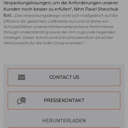
Verpackungslösungen, um die Anforderungen unserer
Kunden noch besser zu erfüllen“, fährt Pavel Shevchuk
fort.
„Das Verpackungsdesign wirkt sich maßgeblich auf die
Effizienz der gesamten Lieferkette aus und ist daher ein
Schlüsselfaktor unseres Markenversprechens Performance
through Understanding sowie der ihm zugrunde liegenden
Strategie. Dieser Schritt wird sich schlussendlich als echter
Wertzuwachs für die Sidel Group erweisen.“
CONTACT US
PRESSEKONTAKT
HERUNTERLADEN