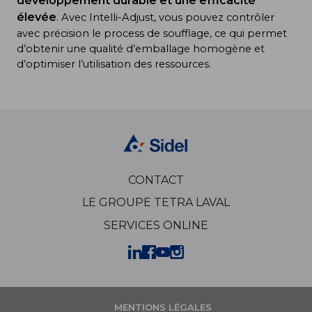
développement durable et une efficacité
élevée
. Avec Intelli-Adjust, vous pouvez contrôler
avec précision le process de soufflage, ce qui permet
d’obtenir une qualité d’emballage homogène et
d’optimiser l’utilisation des ressources.
CONTACT
LE GROUPE TETRA LAVAL
SERVICES ONLINE
MENTIONS LÉGALES