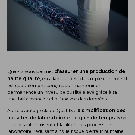
d’assurer une production de
Qual-IS vous permet
haute qualité
, en allant au-delà du simple contrôle. Il
est spécialement conçu pour maintenir en
permanence un niveau de qualité élevé grâce à sa
traçabilité avancée et à l’analyse des données.
la simplification des
Autre avantage clé de Qual-IS :
activités de laboratoire et le gain de temps
. Nos
logiciels rationalisent et facilitent les process de
laboratoire, réduisant ainsi le risque d’erreur humaine.