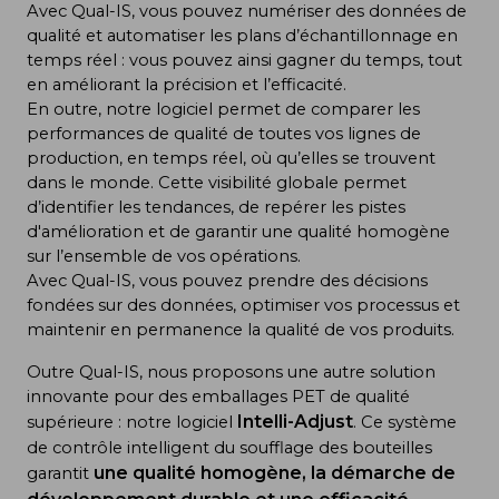
Avec Qual-IS, vous pouvez numériser des données de
qualité et automatiser les plans d’échantillonnage en
temps réel : vous pouvez ainsi gagner du temps, tout
en améliorant la précision et l’efficacité.
En outre, notre logiciel permet de comparer les
performances de qualité de toutes vos lignes de
production, en temps réel, où qu’elles se trouvent
dans le monde. Cette visibilité globale permet
d’identifier les tendances, de repérer les pistes
d'amélioration et de garantir une qualité homogène
sur l’ensemble de vos opérations.
Avec Qual-IS, vous pouvez prendre des décisions
fondées sur des données, optimiser vos processus et
maintenir en permanence la qualité de vos produits.
Outre Qual-IS, nous proposons une autre solution
innovante pour des emballages PET de qualité
Intelli-Adjust
supérieure : notre logiciel
. Ce système
de contrôle intelligent du soufflage des bouteilles
une qualité homogène, la démarche de
garantit