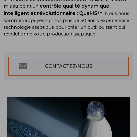
contrôle qualité dynamique,
mis au point un
intelligent et révolutionnaire : Qual-IS™
. Nous nous
sommes appuyés sur nos plus de 50 ans d’expérience en
technologie aseptique pour créer un outil puissant qui
révolutionne votre production aseptique.
CONTACTEZ-NOUS