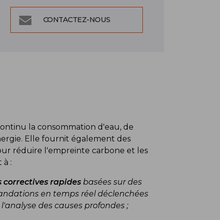
CONTACTEZ-NOUS
ontinu la consommation d'eau, de
ergie. Elle fournit également des
ur réduire l'empreinte carbone et les
 à :
 correctives rapides
basées sur des
andations en temps réel déclenchées
'analyse des causes profondes ;