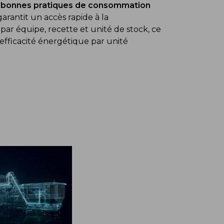
les bonnes pratiques de consommation
arantit un accès rapide à la
par équipe, recette et unité de stock, ce
efficacité énergétique par unité