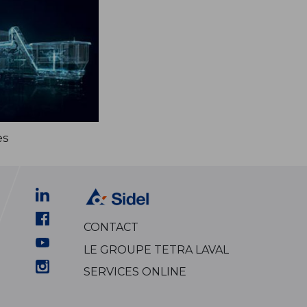
es
CONTACT
LE GROUPE TETRA LAVAL
SERVICES ONLINE