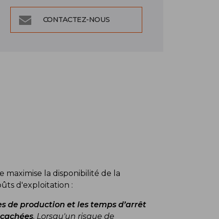
CONTACTEZ-NOUS
 maximise la disponibilité de la
ûts d'exploitation :
es de production et les temps d’arrêt
 cachées
. Lorsqu'un risque de