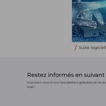
Suite logici
Restez informés en suivant 
Inscrivez-vous à nos newsletters gratuites et receve
mail !