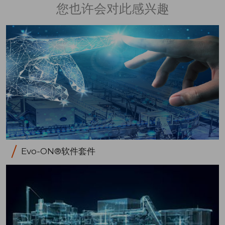
您也许会对此感兴趣
Evo-ON®软件套件