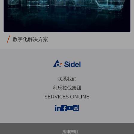
数字化解决方案
联系我们
利乐拉伐集团
SERVICES ONLINE
法律声明