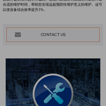
合适的维护时间，帮助您实现远超预防性维护意义的维护。这可
以使设备综合效率提升3%。
CONTACT US