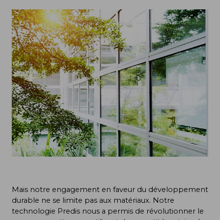
Mais notre engagement en faveur du développement
durable ne se limite pas aux matériaux. Notre
technologie Predis nous a permis de révolutionner le