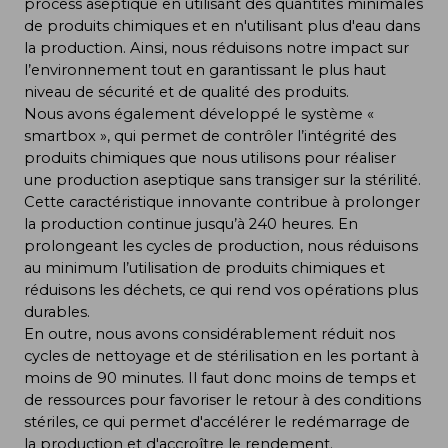
process aseptique en utilisant des quantités minimales
de produits chimiques et en n'utilisant plus d'eau dans
la production. Ainsi, nous réduisons notre impact sur
l’environnement tout en garantissant le plus haut
niveau de sécurité et de qualité des produits.
Nous avons également développé le système «
smartbox », qui permet de contrôler l’intégrité des
produits chimiques que nous utilisons pour réaliser
une production aseptique sans transiger sur la stérilité.
Cette caractéristique innovante contribue à prolonger
la production continue jusqu’à 240 heures. En
prolongeant les cycles de production, nous réduisons
au minimum l’utilisation de produits chimiques et
réduisons les déchets, ce qui rend vos opérations plus
durables.
En outre, nous avons considérablement réduit nos
cycles de nettoyage et de stérilisation en les portant à
moins de 90 minutes. Il faut donc moins de temps et
de ressources pour favoriser le retour à des conditions
stériles, ce qui permet d'accélérer le redémarrage de
la production et d'accroître le rendement.