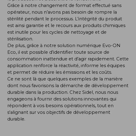
Grâce à notre changement de format effectué sans
opérateur, nous n’avons pas besoin de rompre la
stérilité pendant le processus. L’intégrité du produit
est ainsi garantie et le recours aux produits chimiques
est inutile pour les cycles de nettoyage et de
stérilisation.
De plus, grâce à notre solution numérique Evo-ON
Eco, il est possible d’identifier toute source de
consommation inattendue et d’agir rapidement. Cette
application renforce la réactivité, informe les équipes
et permet de réduire les émissions et les coûts.
Ce ne sont là que quelques exemples de la manière
dont nous favorisons la démarche de développement
durable dans la production. Chez Sidel, nous nous
engageons à fournir des solutions innovantes qui
répondent à vos besoins opérationnels, tout en
s'alignant sur vos objectifs de développement
durable.