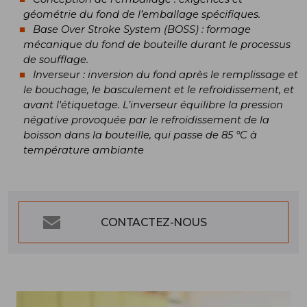
géométrie du fond de l’emballage spécifiques.
Base Over Stroke System (BOSS) : formage
mécanique du fond de bouteille durant le processus
de soufflage.
Inverseur : inversion du fond après le remplissage et
le bouchage, le basculement et le refroidissement, et
avant l'étiquetage. L’inverseur équilibre la pression
négative provoquée par le refroidissement de la
boisson dans la bouteille, qui passe de 85 °C à
température ambiante
CONTACTEZ-NOUS