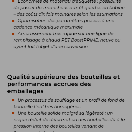
Économies de matériau d'étiquette : possibilité
de passer des manchons aux étiquettes en bobine
– des coûts dix fois moindres selon les estimations
Optimisation des paramètres process à une
cadence mécanique maximale
Amortissement très rapide sur une ligne de
remplissage à chaud PET BoostPRIME, neuve ou
ayant fait l’objet d'une conversion
Qualité supérieure des bouteilles et
performances accrues des
emballages
Un processus de soufflage et un profil de fond de
bouteille final très homogènes
Une bouteille solide malgré sa légèreté : un
risque réduit de déformation des bouteilles dû à la
pression interne des bouteilles venant de