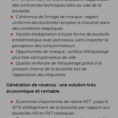
des contraintes techniques liées au vide de la
bouteille.
Cohérence de l’image de marque : aspect
uniforme des bouteilles remplies à chaud et dans
des conditions aseptiques
Facilité d’adaptation à toute forme de bouteille
emblématique avec panneaux, sans impacter la
perception des consommateurs
Opportunités de marque : surface d'étiquetage
plus lisse sans panneaux de vide
Qualité renforcée de l’étiquetage grâce à la
pression interne de la bouteille lors de
l’application des étiquettes
Génération de revenus : une solution très
économique et rentable
Économies importantes de résine PET : jusqu’à
30 % d’allègement de la bouteille par rapport aux
bouteilles HR en PET classiques