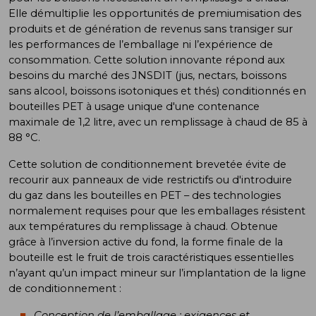
Elle démultiplie les opportunités de premiumisation des
produits et de génération de revenus sans transiger sur
les performances de l’emballage ni l’expérience de
consommation. Cette solution innovante répond aux
besoins du marché des JNSDIT (jus, nectars, boissons
sans alcool, boissons isotoniques et thés) conditionnés en
bouteilles PET à usage unique d'une contenance
maximale de 1,2 litre, avec un remplissage à chaud de 85 à
88 °C.
Cette solution de conditionnement brevetée évite de
recourir aux panneaux de vide restrictifs ou d'introduire
du gaz dans les bouteilles en PET – des technologies
normalement requises pour que les emballages résistent
aux températures du remplissage à chaud. Obtenue
grâce à l’inversion active du fond, la forme finale de la
bouteille est le fruit de trois caractéristiques essentielles
n’ayant qu’un impact mineur sur l’implantation de la ligne
de conditionnement :
Conception de l’emballage : exigences et