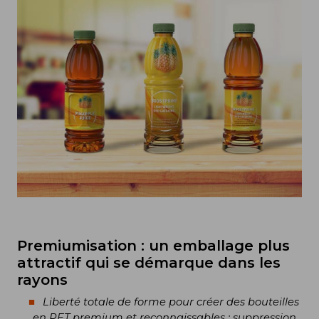
Premiumisation : un emballage plus
attractif qui se démarque dans les
rayons
Liberté totale de forme pour créer des bouteilles
en PET premium et reconnaissables : suppression