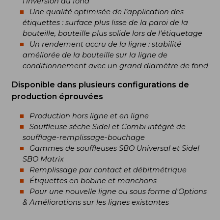
l’inversion du fond
Une qualité optimisée de l’application des
étiquettes : surface plus lisse de la paroi de la
bouteille, bouteille plus solide lors de l'étiquetage
Un rendement accru de la ligne : stabilité
améliorée de la bouteille sur la ligne de
conditionnement avec un grand diamètre de fond
Disponible dans plusieurs configurations de
production éprouvées
Production hors ligne et en ligne
Souffleuse sèche Sidel et Combi intégré de
soufflage-remplissage-bouchage
Gammes de souffleuses SBO Universal et Sidel
SBO Matrix
Remplissage par contact et débitmétrique
Étiquettes en bobine et manchons
Pour une nouvelle ligne ou sous forme d'Options
& Améliorations sur les lignes existantes