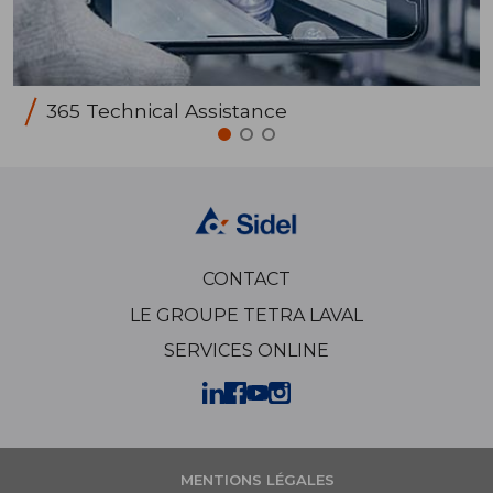
365 Technical Assistance
CONTACT
LE GROUPE TETRA LAVAL
SERVICES ONLINE
MENTIONS LÉGALES