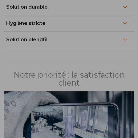
Solution durable
Hygiène stricte
Solution blendfill
Notre priorité : la satisfaction
client