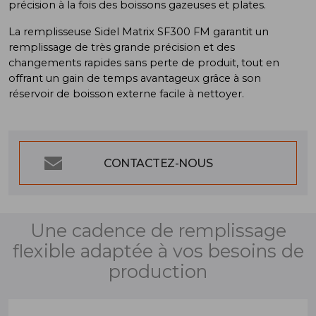
précision à la fois des boissons gazeuses et plates.
La remplisseuse Sidel Matrix SF300 FM garantit un
remplissage de très grande précision et des
changements rapides sans perte de produit, tout en
offrant un gain de temps avantageux grâce à son
réservoir de boisson externe facile à nettoyer.
CONTACTEZ-NOUS
Une cadence de remplissage
flexible adaptée à vos besoins de
production