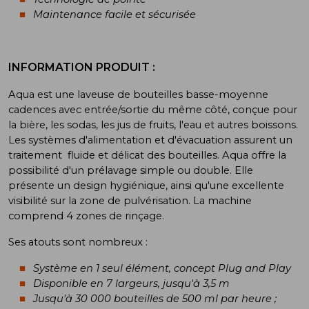
Maintenance facile et sécurisée
INFORMATION PRODUIT :
Aqua est une laveuse de bouteilles basse-moyenne
cadences avec entrée/sortie du même côté, conçue pour
la bière, les sodas, les jus de fruits, l'eau et autres boissons.
Les systèmes d'alimentation et d'évacuation assurent un
traitement fluide et délicat des bouteilles. Aqua offre la
possibilité d'un prélavage simple ou double. Elle
présente un design hygiénique, ainsi qu'une excellente
visibilité sur la zone de pulvérisation. La machine
comprend 4 zones de rinçage.
Ses atouts sont nombreux :
Système en 1 seul élément, concept Plug and Play
Disponible en 7 largeurs, jusqu'à 3,5 m
Jusqu'à 30 000 bouteilles de 500 ml par heure ;