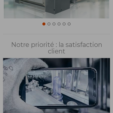
Notre priorité : la satisfaction
client