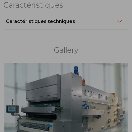
Caractéristiques
Caractéristiques techniques
Gallery