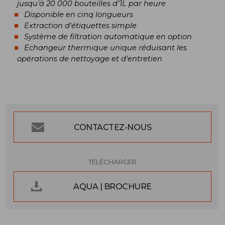
jusqu'à 20 000 bouteilles d’1L par heure
Disponible en cinq longueurs
Extraction d'étiquettes simple
Système de filtration automatique en option
Echangeur thermique unique réduisant les
opérations de nettoyage et d'entretien
CONTACTEZ-NOUS
TÉLÉCHARGER
AQUA | BROCHURE