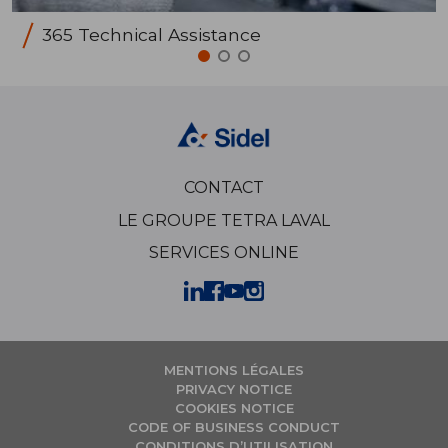
365 Technical Assistance
CONTACT
LE GROUPE TETRA LAVAL
SERVICES ONLINE
MENTIONS LÉGALES
PRIVACY NOTICE
COOKIES NOTICE
CODE OF BUSINESS CONDUCT
CONDITIONS D’UTILISATION