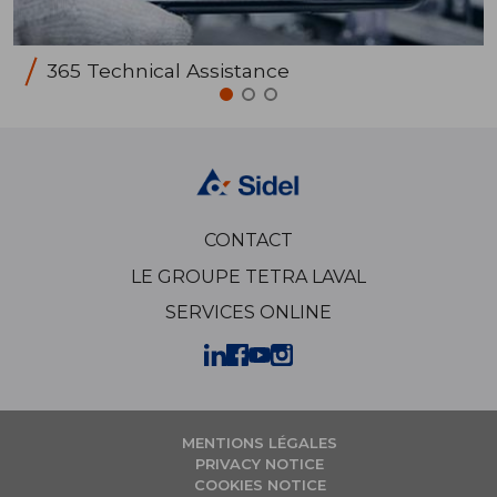
365 Technical Assistance
CONTACT
LE GROUPE TETRA LAVAL
SERVICES ONLINE
MENTIONS LÉGALES
PRIVACY NOTICE
COOKIES NOTICE