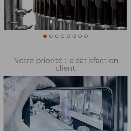
Notre priorité : la satisfaction
client