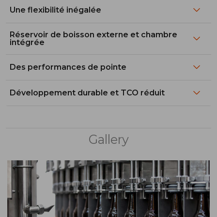
Une flexibilité inégalée
Réservoir de boisson externe et chambre
intégrée
Des performances de pointe
Développement durable et TCO réduit
Gallery