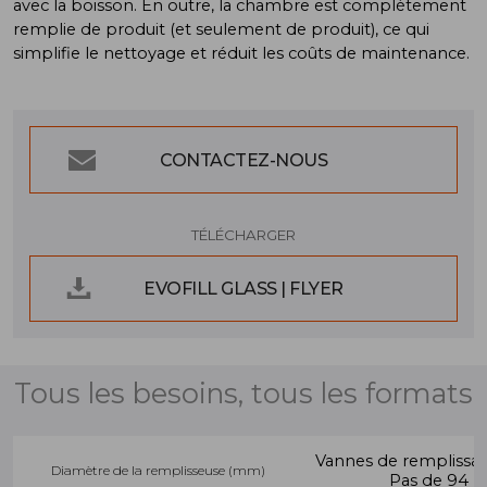
avec la boisson. En outre, la chambre est complètement
remplie de produit (et seulement de produit), ce qui
simplifie le nettoyage et réduit les coûts de maintenance.
CONTACTEZ-NOUS
TÉLÉCHARGER
EVOFILL GLASS | FLYER
Tous les besoins, tous les formats
Vannes de remplissa
Diamètre de la remplisseuse (mm)
Pas de 94