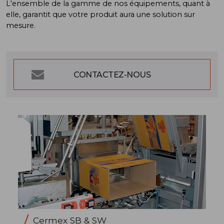
L'ensemble de la gamme de nos équipements, quant à
elle, garantit que votre produit aura une solution sur
mesure.
CONTACTEZ-NOUS
Cermex SB & SW