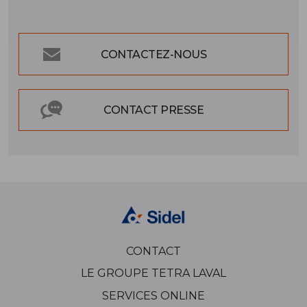
CONTACTEZ-NOUS
CONTACT PRESSE
CONTACT
LE GROUPE TETRA LAVAL
SERVICES ONLINE