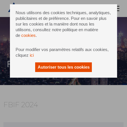
Nous utilisons des cookies techniques, analytiques,
publicitaires et de préférence. Pour en savoir plus
sur les cookies et la manière dont nous les
utilisons, consultez notre politique en matière
de
cookies
.
Pour modifier vos paramètres relatifs aux cookies,
cliquez
ici
FBIF 2024
Autoriser tous les cookies
FBIF 2024