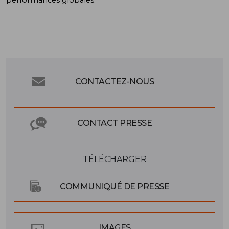
CONTACTEZ-NOUS
CONTACT PRESSE
TÉLÉCHARGER
COMMUNIQUÉ DE PRESSE
IMAGES