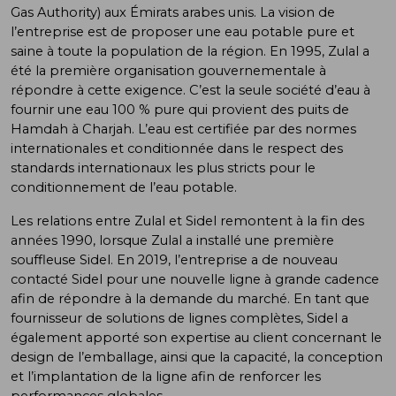
Gas Authority) aux Émirats arabes unis. La vision de
l’entreprise est de proposer une eau potable pure et
saine à toute la population de la région. En 1995, Zulal a
été la première organisation gouvernementale à
répondre à cette exigence. C’est la seule société d’eau à
fournir une eau 100 % pure qui provient des puits de
Hamdah à Charjah. L’eau est certifiée par des normes
internationales et conditionnée dans le respect des
standards internationaux les plus stricts pour le
conditionnement de l’eau potable.
Les relations entre Zulal et Sidel remontent à la fin des
années 1990, lorsque Zulal a installé une première
souffleuse Sidel. En 2019, l’entreprise a de nouveau
contacté Sidel pour une nouvelle ligne à grande cadence
afin de répondre à la demande du marché. En tant que
fournisseur de solutions de lignes complètes, Sidel a
également apporté son expertise au client concernant le
design de l’emballage, ainsi que la capacité, la conception
et l’implantation de la ligne afin de renforcer les
performances globales.