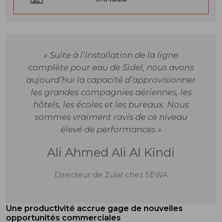
« Suite à l’installation de la ligne
complète pour eau de Sidel, nous avons
aujourd’hui la capacité d’approvisionner
les grandes compagnies aériennes, les
hôtels, les écoles et les bureaux. Nous
sommes vraiment ravis de ce niveau
élevé de performances »
Ali Ahmed Ali Al Kindi
Directeur de Zulal chez SEWA
Une productivité accrue gage de nouvelles
opportunités commerciales