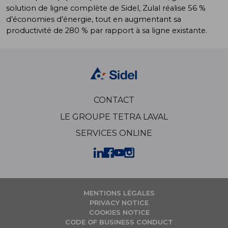
solution de ligne complète de Sidel, Zulal réalise 56 %
d’économies d’énergie, tout en augmentant sa
productivité de 280 % par rapport à sa ligne existante.
CONTACT
LE GROUPE TETRA LAVAL
SERVICES ONLINE
MENTIONS LÉGALES
PRIVACY NOTICE
COOKIES NOTICE
CODE OF BUSINESS CONDUCT