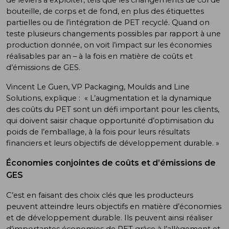
bouteille, de corps et de fond, en plus des étiquettes
partielles ou de l’intégration de PET recyclé. Quand on
teste plusieurs changements possibles par rapport à une
production donnée, on voit l’impact sur les économies
réalisables par an – à la fois en matière de coûts et
d’émissions de GES.
Vincent Le Guen, VP Packaging, Moulds and Line
Solutions, explique : « L’augmentation et la dynamique
des coûts du PET sont un défi important pour les clients,
qui doivent saisir chaque opportunité d’optimisation du
poids de l’emballage, à la fois pour leurs résultats
financiers et leurs objectifs de développement durable. »
Économies conjointes de coûts et d’émissions de
GES
C’est en faisant des choix clés que les producteurs
peuvent atteindre leurs objectifs en matière d’économies
et de développement durable. Ils peuvent ainsi réaliser
d’importantes économies de PET grâce à l’allègement et