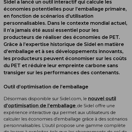
Sidel a lancé un outil interactif qui calcule les
économies potentielles pour l’emballage primaire,
en fonction de scénarios d’utilisation
personnalisables. Dans le contexte mondial actuel,
il n’a jamais été aussi essentiel pour les
producteurs de réaliser des économies de PET.
Grâce à l’expertise historique de Sidel en matière
d’emballage et à ses développements innovants,
les producteurs peuvent économiser sur les coûts
du PET et réduire leur empreinte carbone sans
transiger sur les performances des contenants.
Outil d’optimisation de l’emballage
nouvel outil
Désormais disponible sur Sidel.com, le
d’optimisation de l’emballage
de Sidel offre une
expérience interactive qui permet aux utilisateurs de
calculer les économies d’emballage grâce à des scénarios
personnalisables. L’outil propose une gamme complète
de leviers à exploiter, tels que les changements de col de