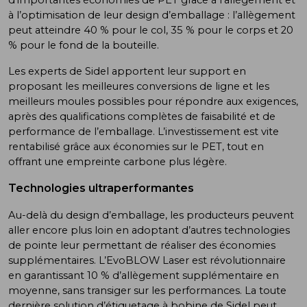
à l’optimisation de leur design d’emballage : l’allègement
peut atteindre 40 % pour le col, 35 % pour le corps et 20
% pour le fond de la bouteille.
Les experts de Sidel apportent leur support en
proposant les meilleures conversions de ligne et les
meilleurs moules possibles pour répondre aux exigences,
après des qualifications complètes de faisabilité et de
performance de l’emballage. L’investissement est vite
rentabilisé grâce aux économies sur le PET, tout en
offrant une empreinte carbone plus légère.
Technologies ultraperformantes
Au-delà du design d’emballage, les producteurs peuvent
aller encore plus loin en adoptant d’autres technologies
de pointe leur permettant de réaliser des économies
supplémentaires. L’EvoBLOW Laser est révolutionnaire
en garantissant 10 % d’allègement supplémentaire en
moyenne, sans transiger sur les performances. La toute
dernière solution d’étiquetage à bobine de Sidel peut