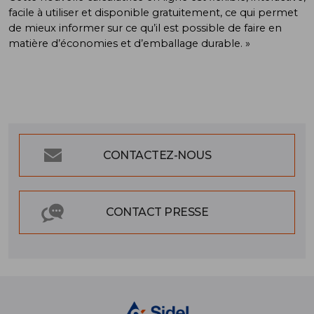
facile à utiliser et disponible gratuitement, ce qui permet
de mieux informer sur ce qu’il est possible de faire en
matière d’économies et d’emballage durable. »
CONTACTEZ-NOUS
CONTACT PRESSE