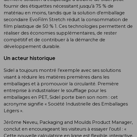
fournir des étiquettes nécessitant jusqu’à 75 % de
matériau en moins, tandis que la solution d’emballage
secondaire EvoFilm Stretch réduit la consommation de
film plastique de 50 % 1. Ces technologies permettent de
réaliser des économies supplémentaires, de rester
compétitif et de contribuer à la démarche de
développement durable.
Un acteur historique
Sidel a toujours montré l’exemple avec ses solutions
visant à réduire les matières premières dans les
emballages et à promouvoir la circularité. Première
entreprise à industrialiser le soufflage pour les
emballages en PET, Sidel porte bien son nom : cet
acronyme signifie « Société Industrielle des Emballages
Légers ».
Jérôme Neveu, Packaging and Moulds Product Manager,
conclut en encourageant les visiteurs à essayer l’outil : «
Cette nouvelle calculatrice en ligne est flexible, interactive,