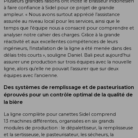
Plusieurs grandes raisons ont incité le brasseur indonésien
à faire confiance à Sidel pour ce projet de grande
ampleur. « Nous avons surtout apprécié l’assistance
assurée au niveau local pour les services, ainsi que le
temps que l’équipe nous a consacré pour comprendre et
analyser notre cahier des charges. Grâce à la grande
réactivité et aux excellentes compétences de leurs
ingénieurs, l’installation de la ligne a été menée dans des
délais très courts », souligne Daniel. Bali peut aujourd’hui
assurer une production sur trois équipes avec la nouvelle
ligne, alors qu’elle ne pouvait l’assurer que sur deux
équipes avec l’ancienne.
Des systèmes de remplissage et de pasteurisation
éprouvés pour un contrôle optimal de la qualité de
la bière
La ligne complète pour canettes Sidel comprend
13 machines différentes, organisées en six grands
modules de production : le dépalettiseur, la remplisseuse
et la sertisseuse, le pasteurisateur, les sécheurs, la