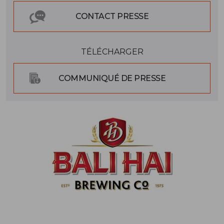
CONTACT PRESSE
TÉLÉCHARGER
COMMUNIQUÉ DE PRESSE