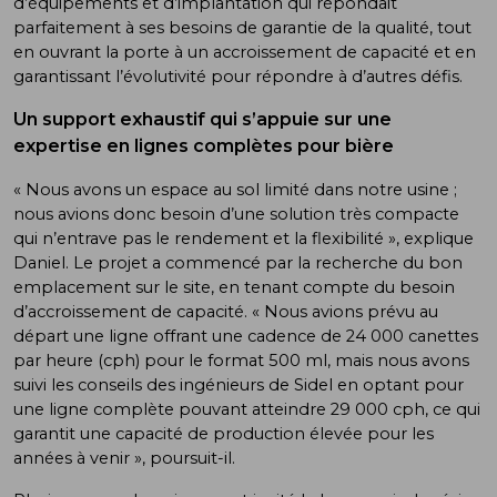
d’équipements et d’implantation qui répondait
parfaitement à ses besoins de garantie de la qualité, tout
en ouvrant la porte à un accroissement de capacité et en
garantissant l’évolutivité pour répondre à d’autres défis.
Un support exhaustif qui s’appuie sur une
expertise en lignes complètes pour bière
« Nous avons un espace au sol limité dans notre usine ;
nous avions donc besoin d’une solution très compacte
qui n’entrave pas le rendement et la flexibilité », explique
Daniel. Le projet a commencé par la recherche du bon
emplacement sur le site, en tenant compte du besoin
d’accroissement de capacité. « Nous avions prévu au
départ une ligne offrant une cadence de 24 000 canettes
par heure (cph) pour le format 500 ml, mais nous avons
suivi les conseils des ingénieurs de Sidel en optant pour
une ligne complète pouvant atteindre 29 000 cph, ce qui
garantit une capacité de production élevée pour les
années à venir », poursuit-il.