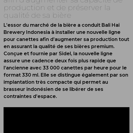
production et de préserver la
qualité de sa bière
L’essor du marché de la bière a conduit Bali Hai
Brewery Indonesia à installer une nouvelle ligne
pour canettes afin d’augmenter sa production tout
en assurant la qualité de ses bières premium.
Conçue et fournie par Sidel, la nouvelle ligne
assure une cadence deux fois plus rapide que
l’ancienne avec 33 000 canettes par heure pour le
format 330 ml. Elle se distingue également par son
implantation très compacte qui permet au
brasseur indonésien de se libérer de ses
contraintes d’espace.