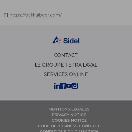
[1]
https://balihaibeer.com/
CONTACT
LE GROUPE TETRA LAVAL
SERVICES ONLINE
MENTIONS LÉGALES
PRIVACY NOTICE
COOKIES NOTICE
CODE OF BUSINESS CONDUCT
CONDITIONS D’UTILISATION