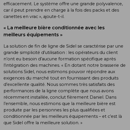
efficacement. Le système offre une grande polyvalence,
car il peut prendre en charge à la fois des packs et des
canettes en vrac », ajoute-t-il.
« La meilleure bière conditionnée avec les
meilleurs équipements »
La solution de fin de ligne de Sidel se caractérise par une
grande simplicité d’utilisation : les opérateurs du client
n’ont eu besoin d’aucune formation spécifique après
l’intégration des machines. « En dotant notre brasserie de
solutions Sidel, nous estimons pouvoir répondre aux
exigences du marché tout en fournissant des produits
d’excellente qualité. Nous sommes très satisfaits des
performances de la ligne complète que nous avons
récemment installée, conclut fièrement Daniel. Dans
l’ensemble, nous estimons que la meilleure bière est
produite par les personnes les plus qualifiées et
conditionnée par les meilleurs équipements – et c’est là
que Sidel offre la meilleure solution. »