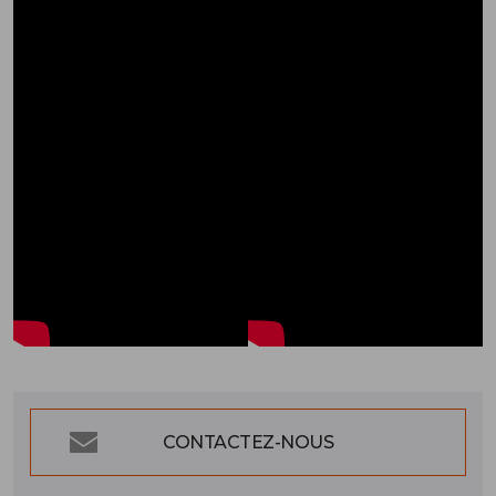
CONTACTEZ-NOUS