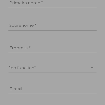
Primeiro nome *
Sobrenome *
Empresa *
Job function*
E-mail