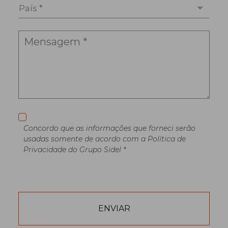
País *
Concordo que as informações que forneci serão
usadas somente de acordo com a Política de
Privacidade do Grupo Sidel *