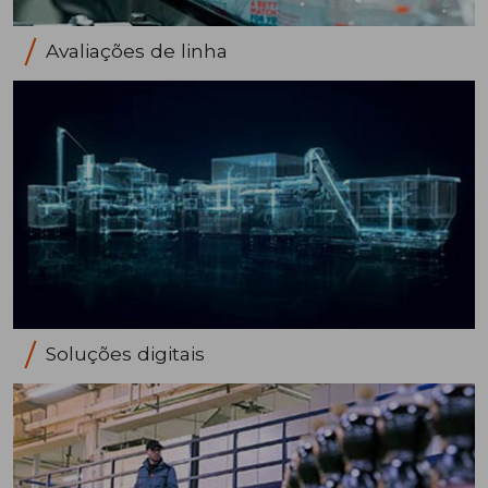
Avaliações de linha
Soluções digitais