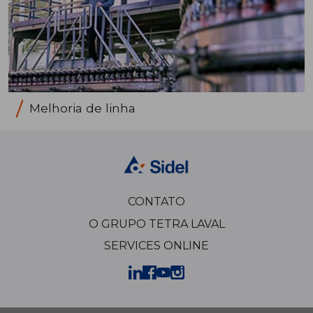
Melhoria de linha
CONTATO
O GRUPO TETRA LAVAL
SERVICES ONLINE