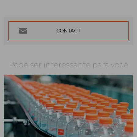
CONTACT
Pode ser interessante para você