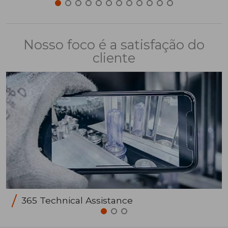
Nosso foco é a satisfação do
cliente
365 Technical Assistance