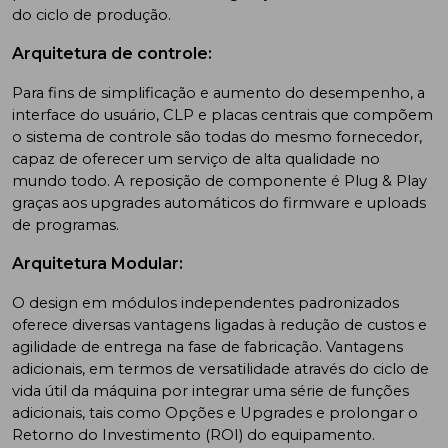
do ciclo de produção.
Arquitetura de controle:
Para fins de simplificação e aumento do desempenho, a
interface do usuário, CLP e placas centrais que compõem
o sistema de controle são todas do mesmo fornecedor,
capaz de oferecer um serviço de alta qualidade no
mundo todo. A reposição de componente é Plug & Play
graças aos upgrades automáticos do firmware e uploads
de programas.
Arquitetura Modular:
O design em módulos independentes padronizados
oferece diversas vantagens ligadas à redução de custos e
agilidade de entrega na fase de fabricação. Vantagens
adicionais, em termos de versatilidade através do ciclo de
vida útil da máquina por integrar uma série de funções
adicionais, tais como Opções e Upgrades e prolongar o
Retorno do Investimento (ROI) do equipamento.