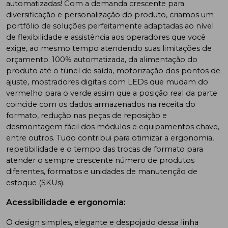
automatizadas! Com a demanda crescente para
diversificação e personalização do produto, criamos um
portfólio de soluções perfeitamente adaptadas ao nível
de flexibilidade e assistência aos operadores que você
exige, ao mesmo tempo atendendo suas limitações de
orçamento. 100% automatizada, da alimentação do
produto até o túnel de saída, motorização dos pontos de
ajuste, mostradores digitais com LEDs que mudam do
vermelho para o verde assim que a posição real da parte
coincide com os dados armazenados na receita do
formato, redução nas peças de reposição e
desmontagem fácil dos módulos e equipamentos chave,
entre outros. Tudo contribui para otimizar a ergonomia,
repetibilidade e o tempo das trocas de formato para
atender o sempre crescente número de produtos
diferentes, formatos e unidades de manutenção de
estoque (SKUs).
Acessibilidade e ergonomia:
O design simples, elegante e despojado dessa linha