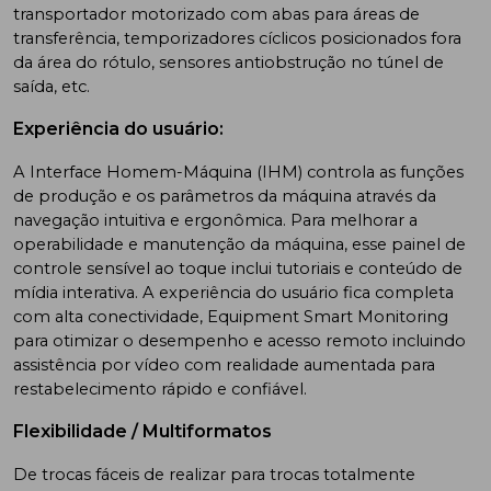
transportador motorizado com abas para áreas de
transferência, temporizadores cíclicos posicionados fora
da área do rótulo, sensores antiobstrução no túnel de
saída, etc.
Experiência do usuário:
A Interface Homem-Máquina (IHM) controla as funções
de produção e os parâmetros da máquina através da
navegação intuitiva e ergonômica. Para melhorar a
operabilidade e manutenção da máquina, esse painel de
controle sensível ao toque inclui tutoriais e conteúdo de
mídia interativa. A experiência do usuário fica completa
com alta conectividade, Equipment Smart Monitoring
para otimizar o desempenho e acesso remoto incluindo
assistência por vídeo com realidade aumentada para
restabelecimento rápido e confiável.
Flexibilidade / Multiformatos
De trocas fáceis de realizar para trocas totalmente