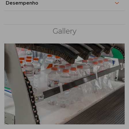
Desempenho
Gallery