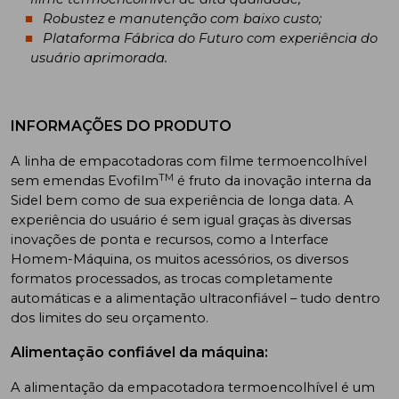
Robustez e manutenção com baixo custo;
Plataforma Fábrica do Futuro com experiência do
usuário aprimorada.
INFORMAÇÕES DO PRODUTO
A linha de empacotadoras com filme termoencolhível
TM
sem emendas Evofilm
é fruto da inovação interna da
Sidel bem como de sua experiência de longa data. A
experiência do usuário é sem igual graças às diversas
inovações de ponta e recursos, como a Interface
Homem-Máquina, os muitos acessórios, os diversos
formatos processados, as trocas completamente
automáticas e a alimentação ultraconfiável – tudo dentro
dos limites do seu orçamento.
Alimentação confiável da máquina:
A alimentação da empacotadora termoencolhível é um