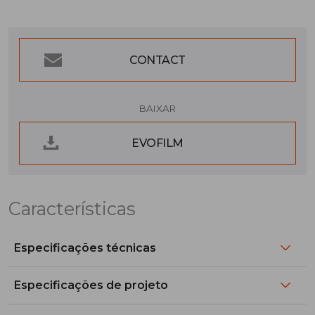
CONTACT
BAIXAR
EVOFILM
Características
Especificações técnicas
Especificações de projeto