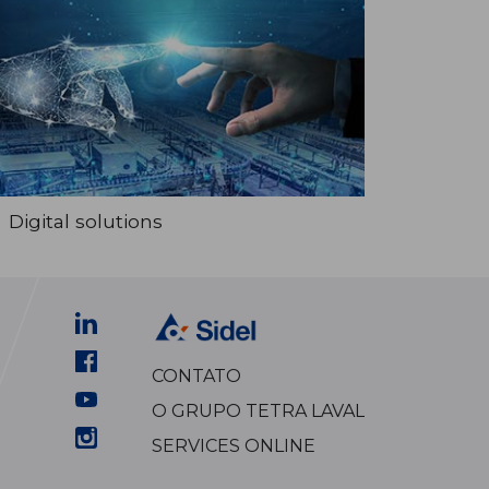
Digital solutions
CONTATO
O GRUPO TETRA LAVAL
SERVICES ONLINE