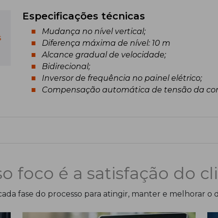
Especificações técnicas
Mudança no nível vertical;
s
Diferença máxima de nível: 10 m
Alcance gradual de velocidade;
Bidirecional;
Inversor de frequência no painel elétrico;
Compensação automática de tensão da corr
o foco é a satisfação do cl
ada fase do processo para atingir, manter e melhorar o