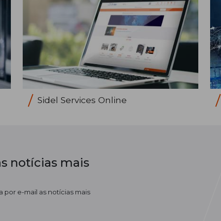
Sidel Services Online
s notícias mais
 por e-mail as notícias mais