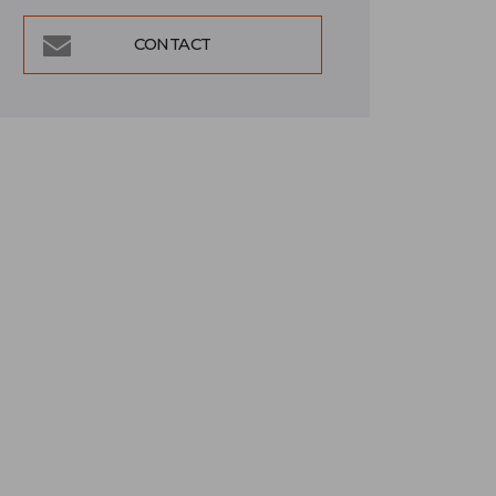
CONTACT