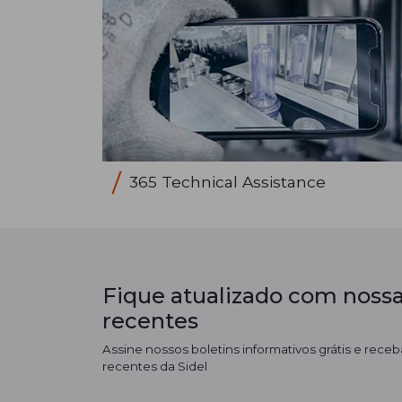
365 Technical Assistance
Fique atualizado com nossa
recentes
Assine nossos boletins informativos grátis e receba
recentes da Sidel