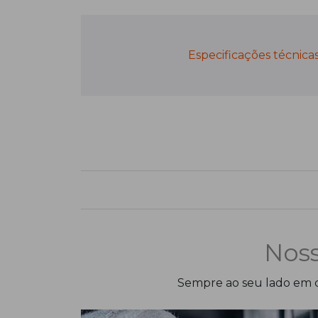
Especificações técnica
Noss
Sempre ao seu lado em c