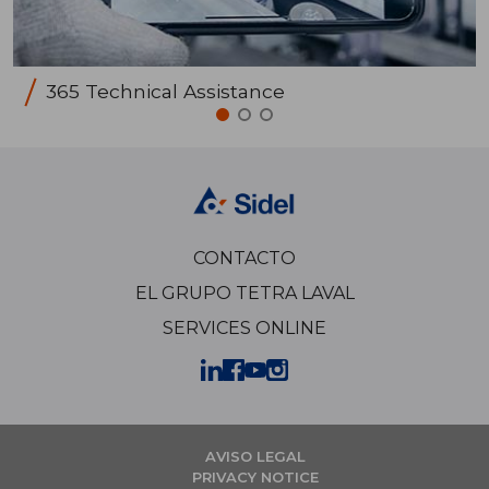
365 Technical Assistance
CONTACTO
EL GRUPO TETRA LAVAL
SERVICES ONLINE
AVISO LEGAL
PRIVACY NOTICE