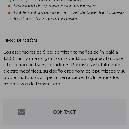
Velocidad de aproximación progresiva
Doble motorización en el nivel de base: fácil acceso
a los dispositivos de transmisión
DESCRIPCIÓN
Los ascensores de Sidel admiten tamaños de ½ palé a
1.200 mm y una carga máxima de 1.500 kg, adaptándose
a todo tipo de transportadores. Robustos y totalmente
electromecánicos, su diseño ergonómico optimizado y su
doble motorización permiten acceder fácilmente a los
dispositivos de transmisión.
CONTACT