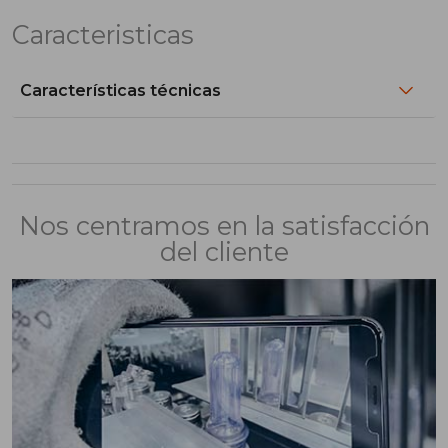
Caracteristicas
Características técnicas
Nos centramos en la satisfacción
del cliente