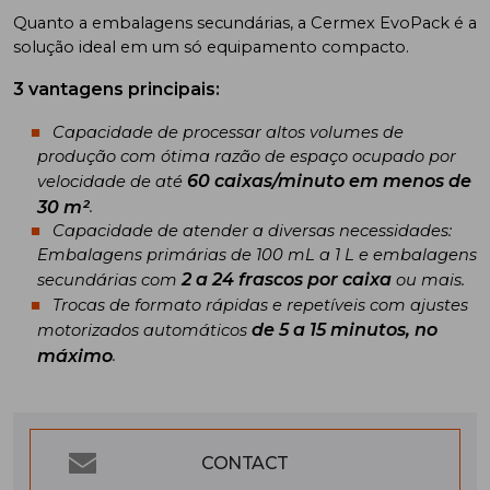
Quanto a embalagens secundárias, a Cermex EvoPack é a
solução ideal em um só equipamento compacto.
3 vantagens principais:
Capacidade de processar altos volumes de
produção com ótima razão de espaço ocupado por
60 caixas/minuto em menos de
velocidade de até
30 m²
.
Capacidade de atender a diversas necessidades:
Embalagens primárias de 100 mL a 1 L e embalagens
2 a 24 frascos por caixa
secundárias com
ou mais.
Trocas de formato rápidas e repetíveis com ajustes
de 5 a 15 minutos, no
motorizados automáticos
máximo
.
CONTACT