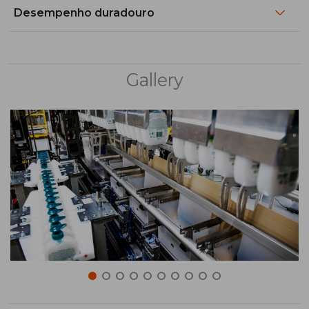
Desempenho duradouro
Gallery