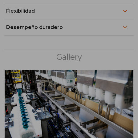
Flexibilidad
Desempeño duradero
Gallery