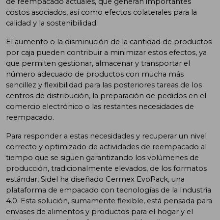
de reempacado actuales, que generan importantes
costos asociados, así como efectos colaterales para la
calidad y la sostenibilidad.
El aumento o la disminución de la cantidad de productos
por caja pueden contribuir a minimizar estos efectos, ya
que permiten gestionar, almacenar y transportar el
número adecuado de productos con mucha más
sencillez y flexibilidad para las posteriores tareas de los
centros de distribución, la preparación de pedidos en el
comercio electrónico o las restantes necesidades de
reempacado.
Para responder a estas necesidades y recuperar un nivel
correcto y optimizado de actividades de reempacado al
tiempo que se siguen garantizando los volúmenes de
producción, tradicionalmente elevados, de los formatos
estándar, Sidel ha diseñado Cermex EvoPack, una
plataforma de empacado con tecnologías de la Industria
4.0. Esta solución, sumamente flexible, está pensada para
envases de alimentos y productos para el hogar y el