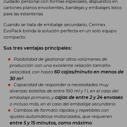
cuidado personal con formas especiales, dispuestos en
cartones planos envolventes, bandejas y embalajes listos
para las estanterías.
Cuando se trata de embalaje secundario, Cermex
EvoPack brinda la solución perfecta en un solo equipo
compacto.
Sus tres ventajas principales:
Posibilidad de gestionar altos volúmenes de
producción con una excelente relación tamaño-
60 cajas/minuto en menos de
velocidad, con hasta
30 m²
.
Capacidad de responder a necesidades muy
diversas: botellas de entre 100 ml y 1 l, en el caso del
cajas de entre 2 y 24 envases
embalaje primario, y
o incluso más, en el caso del embalaje secundario.
Cambios de formato rápidos y repetibles con
ajustes automáticos motorizados, que requieren
entre 5 y 15 minutos, como máximo
.