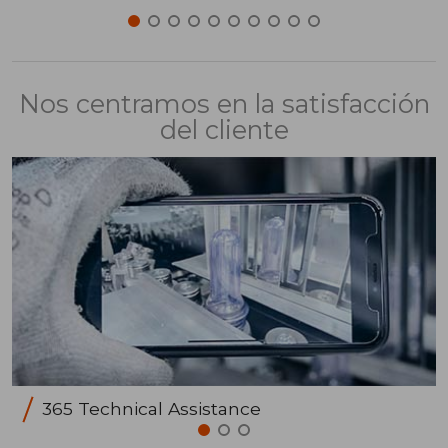
Nos centramos en la satisfacción
del cliente
365 Technical Assistance