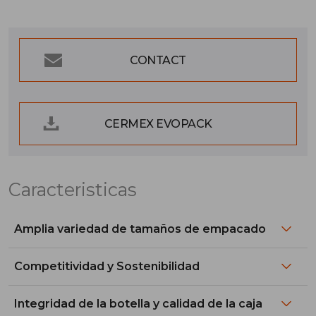
CONTACT
CERMEX EVOPACK
Caracteristicas
Amplia variedad de tamaños de empacado
Competitividad y Sostenibilidad
Integridad de la botella y calidad de la caja