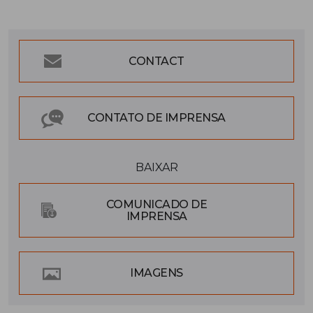
CONTACT
CONTATO DE IMPRENSA
BAIXAR
COMUNICADO DE
IMPRENSA
IMAGENS