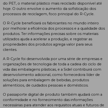
do PET, o material plástico mais reciclado disponível até
hoje. O outro envolve o aumento da sofisticação dos
processos de reciclagem, foco principal do R-Cycle.
O R-Cycle beneficiará os fabricantes no mundo inteiro
por melhorar a eficiência dos processos e a qualidade dos
produtos. Ter informações precisas sobre os materiais
utilizados ajuda a acelerar a produção, e registrar as
propriedades dos produtos agrega valor para seus
clientes.
A R-Cycle foi desenvolvida por uma série de empresas e
organizações de tecnologia de toda a cadeia do ciclo de
vida das embalagens plásticas, e a Sidel contribuirá com
desenvolvimento adicional, como fornecedora líder de
soluções para embalagem de bebidas, produtos
alimentícios, de cuidados pessoais e domésticos.
O passaporte digital de produto também ajudará com a
conformidade e no fornecimento das informações
necessárias para atender aos requisitos atuais e futuros de