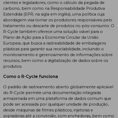
clientes e legisladores, como o cálculo da pegada de
carbono, bem como na Responsabilidade Produtiva
Estendida (EPR, na sigla em inglês), uma política cuja
abordagem visa tornar os produtores responsáveis pelo
tratamento ou descarte de produtos no pós-consumo. O
R-Cycle também oferece uma solução viável para o
Plano de Ação para a Economia Circular da União
Europeia, que busca a rastreabilidade de embalagens
plásticas para garantir sua reciclabilidade, incluindo o
monitoramento e gerenciamento de informações sobre
recursos, bem como a digitalização de dados sobre os
produtos.
Como o R-Cycle funciona
O padrão de rastreamento aberto globalmente aplicável
do R-Cycle permite uma documentação integrada
armazenada em uma plataforma de dados comum que
pode ser acessada por qualquer unidade de produção,
desde máquinas de filmes plásticos, injetoras e
sopradoras até a conversão, com enchedoras, bem como