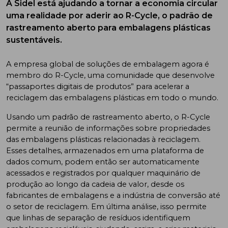
A Sidel está ajudando a tornar a economia circular
uma realidade por aderir ao R-Cycle, o padrão de
rastreamento aberto para embalagens plásticas
sustentáveis.
A empresa global de soluções de embalagem agora é
membro do R-Cycle, uma comunidade que desenvolve
“passaportes digitais de produtos” para acelerar a
reciclagem das embalagens plásticas em todo o mundo.
Usando um padrão de rastreamento aberto, o R-Cycle
permite a reunião de informações sobre propriedades
das embalagens plásticas relacionadas à reciclagem.
Esses detalhes, armazenados em uma plataforma de
dados comum, podem então ser automaticamente
acessados e registrados por qualquer maquinário de
produção ao longo da cadeia de valor, desde os
fabricantes de embalagens e a indústria de conversão até
o setor de reciclagem. Em última análise, isso permite
que linhas de separação de resíduos identifiquem