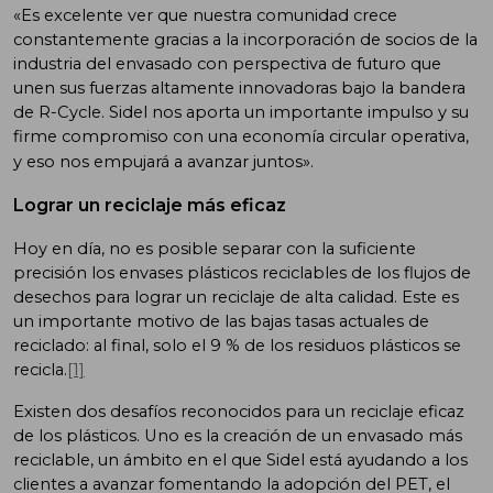
«Es excelente ver que nuestra comunidad crece
constantemente gracias a la incorporación de socios de la
industria del envasado con perspectiva de futuro que
unen sus fuerzas altamente innovadoras bajo la bandera
de R-Cycle. Sidel nos aporta un importante impulso y su
firme compromiso con una economía circular operativa,
y eso nos empujará a avanzar juntos».
Lograr un reciclaje más eficaz
Hoy en día, no es posible separar con la suficiente
precisión los envases plásticos reciclables de los flujos de
desechos para lograr un reciclaje de alta calidad. Este es
un importante motivo de las bajas tasas actuales de
reciclado: al final, solo el 9 % de los residuos plásticos se
recicla.
[1]
Existen dos desafíos reconocidos para un reciclaje eficaz
de los plásticos. Uno es la creación de un envasado más
reciclable, un ámbito en el que Sidel está ayudando a los
clientes a avanzar fomentando la adopción del PET, el