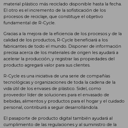
material plástico más reciclado disponible hasta la fecha.
El otro es el incremento de la sofisticación de los
procesos de reciclaje, que constituye el objetivo
fundamental de R-Cycle.
Gracias a la mejora de la eficiencia de los procesos y de la
calidad de los productos, R-Cycle beneficiará a los
fabricantes de todo el mundo. Disponer de información
precisa acerca de los materiales de origen les ayudará a
acelerar la producción, y registrar las propiedades del
producto agregará valor para sus clientes.
R-Cycle es una iniciativa de una serie de compañías
tecnológicas y organizaciones de toda la cadena de la
vida útil de los envases de plástico. Sidel, como
proveedor líder de soluciones para el envasado de
bebidas, alimentos y productos para el hogar y el cuidado
personal, contribuirá a seguir desarrollándola.
El pasaporte de producto digital también ayudará al
cumplimiento de las regulaciones y al suministro de la