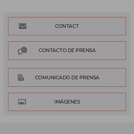
CONTACT
CONTACTO DE PRENSA
COMUNICADO DE PRENSA
IMÁGENES