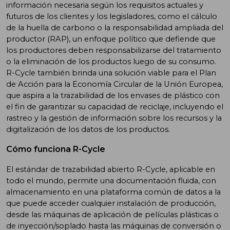
información necesaria según los requisitos actuales y
futuros de los clientes y los legisladores, como el cálculo
de la huella de carbono o la responsabilidad ampliada del
productor (RAP), un enfoque político que defiende que
los productores deben responsabilizarse del tratamiento
o la eliminación de los productos luego de su consumo.
R-Cycle también brinda una solución viable para el Plan
de Acción para la Economía Circular de la Unión Europea,
que aspira a la trazabilidad de los envases de plástico con
el fin de garantizar su capacidad de reciclaje, incluyendo el
rastreo y la gestión de información sobre los recursos y la
digitalización de los datos de los productos.
Cómo funciona R-Cycle
El estándar de trazabilidad abierto R-Cycle, aplicable en
todo el mundo, permite una documentación fluida, con
almacenamiento en una plataforma común de datos a la
que puede acceder cualquier instalación de producción,
desde las máquinas de aplicación de películas plásticas o
de inyección/soplado hasta las máquinas de conversión o