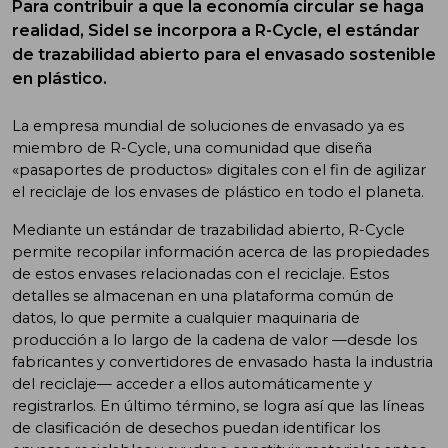
Para contribuir a que la economía circular se haga
realidad, Sidel se incorpora a R-Cycle, el estándar
de trazabilidad abierto para el envasado sostenible
en plástico.
La empresa mundial de soluciones de envasado ya es
miembro de R-Cycle, una comunidad que diseña
«pasaportes de productos» digitales con el fin de agilizar
el reciclaje de los envases de plástico en todo el planeta.
Mediante un estándar de trazabilidad abierto, R-Cycle
permite recopilar información acerca de las propiedades
de estos envases relacionadas con el reciclaje. Estos
detalles se almacenan en una plataforma común de
datos, lo que permite a cualquier maquinaria de
producción a lo largo de la cadena de valor —desde los
fabricantes y convertidores de envasado hasta la industria
del reciclaje— acceder a ellos automáticamente y
registrarlos. En último término, se logra así que las líneas
de clasificación de desechos puedan identificar los