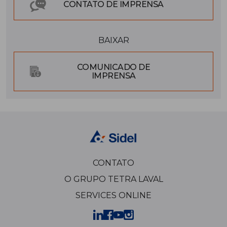
CONTATO DE IMPRENSA
BAIXAR
COMUNICADO DE
IMPRENSA
CONTATO
O GRUPO TETRA LAVAL
SERVICES ONLINE