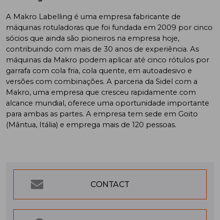
A Makro Labelling é uma empresa fabricante de
máquinas rotuladoras que foi fundada em 2009 por cinco
sócios que ainda são pioneiros na empresa hoje,
contribuindo com mais de 30 anos de experiência. As
máquinas da Makro podem aplicar até cinco rótulos por
garrafa com cola fria, cola quente, em autoadesivo e
versões com combinações. A parceria da Sidel com a
Makro, uma empresa que cresceu rapidamente com
alcance mundial, oferece uma oportunidade importante
para ambas as partes. A empresa tem sede em Goito
(Mântua, Itália) e emprega mais de 120 pessoas.
CONTACT