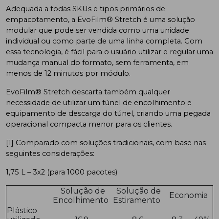
Adequada a todas SKUs e tipos primários de
empacotamento, a EvoFilm® Stretch é uma solução
modular que pode ser vendida como uma unidade
individual ou como parte de uma linha completa. Com
essa tecnologia, é fácil para o usuário utilizar e regular uma
mudança manual do formato, sem ferramenta, em
menos de 12 minutos por módulo.
EvoFilm® Stretch descarta também qualquer
necessidade de utilizar um túnel de encolhimento e
equipamento de descarga do túnel, criando uma pegada
operacional compacta menor para os clientes.
[1] Comparado com soluções tradicionais, com base nas
seguintes considerações:
1,75 L – 3x2 (para 1000 pacotes)
Solução de
Solução de
Economia
Encolhimento
Estiramento
Plástico