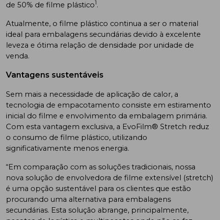
1
de 50% de filme plástico
.
Atualmente, o filme plástico continua a ser o material
ideal para embalagens secundárias devido à excelente
leveza e ótima relação de densidade por unidade de
venda.
Vantagens sustentáveis
Sem mais a necessidade de aplicação de calor, a
tecnologia de empacotamento consiste em estiramento
inicial do filme e envolvimento da embalagem primária.
Com esta vantagem exclusiva, a EvoFilm® Stretch reduz
o consumo de filme plástico, utilizando
significativamente menos energia.
“Em comparação com as soluções tradicionais, nossa
nova solução de envolvedora de filme extensível (stretch)
é uma opção sustentável para os clientes que estão
procurando uma alternativa para embalagens
secundárias. Esta solução abrange, principalmente,