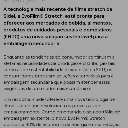
A tecnologia mais recente de filme stretch da
Sidel, a EvoFilm® Stretch, está pronta para
oferecer aos mercados de bebida, alimentos,
produtos de cuidados pessoais e domésticos
(FHPC) uma nova solução sustentável para a
embalagem secundária.
Enquanto as tendências do consumidor continuam a
afetar as necessidades de produção e distribuição tais
como as de sustentabilidade e expansão da SKU, os
consumidores procuram soluções alternativas para a
embalagem secundária que possam atender essas
exigências de um modo mais econômico.
Em resposta, a Sidel oferece uma nova tecnologia de
filme stretch que revoluciona os processos de
empacotamento. Complementando o seu portfólio de
embalagem existente, o novo EvoFilm® Stretch
possibilita 90% de economia de energia e uma redução