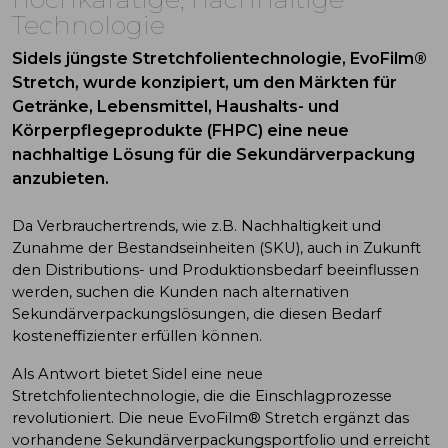
Technologie
Sidels jüngste Stretchfolientechnologie, EvoFilm®
Stretch, wurde konzipiert, um den Märkten für
Getränke, Lebensmittel, Haushalts- und
Körperpflegeprodukte (FHPC) eine neue
nachhaltige Lösung für die Sekundärverpackung
anzubieten.
Da Verbrauchertrends, wie z.B. Nachhaltigkeit und
Zunahme der Bestandseinheiten (SKU), auch in Zukunft
den Distributions- und Produktionsbedarf beeinflussen
werden, suchen die Kunden nach alternativen
Sekundärverpackungslösungen, die diesen Bedarf
kosteneffizienter erfüllen können.
Als Antwort bietet Sidel eine neue
Stretchfolientechnologie, die die Einschlagprozesse
revolutioniert. Die neue EvoFilm® Stretch ergänzt das
vorhandene Sekundärverpackungsportfolio und erreicht