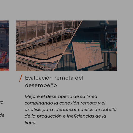
Evaluación remota del
desempeño
Mejore el desempeño de su línea
to
combinando la conexión remota y el
análisis para identificar cuellos de botella
de
de la producción e ineficiencias de la
línea.