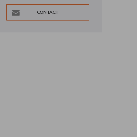
CONTACT