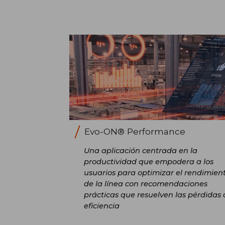
Evo-ON® Performance
Una aplicación centrada en la
productividad que empodera a los
usuarios para optimizar el rendimien
de la línea con recomendaciones
prácticas que resuelven las pérdidas 
eficiencia