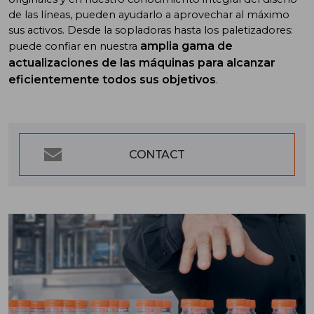
de las líneas, pueden ayudarlo a aprovechar al máximo
sus activos. Desde la sopladoras hasta los paletizadores:
amplia gama de
puede confiar en nuestra
actualizaciones de las máquinas para alcanzar
eficientemente todos sus objetivos
.
CONTACT