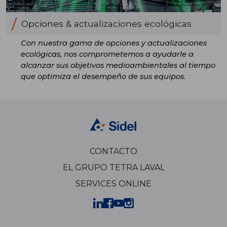
Opciones & actualizaciones ecológicas
Con nuestra gama de opciones y actualizaciones
ecológicas, nos comprometemos a ayudarle a
alcanzar sus objetivos medioambientales al tiempo
que optimiza el desempeño de sus equipos.
CONTACTO
EL GRUPO TETRA LAVAL
SERVICES ONLINE