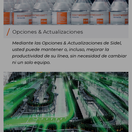
Opciones & Actualizaciones
Mediante las Opciones & Actualizaciones de Sidel,
usted puede mantener o, incluso, mejorar la
productividad de su línea, sin necesidad de cambiar
ni un solo equipo.