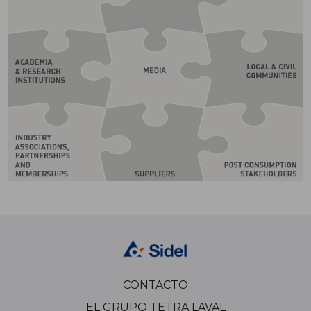
CONTACTO
EL GRUPO TETRA LAVAL