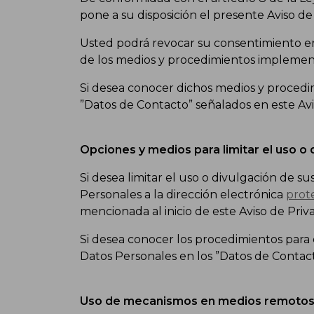
pone a su disposición el presente Aviso de
Usted podrá revocar su consentimiento en
de los medios y procedimientos implemen
Si desea conocer dichos medios y proced
”Datos de Contacto” señalados en este Avi
Opciones y medios para limitar el uso o 
Si desea limitar el uso o divulgación de 
Personales a la dirección electrónica
prot
mencionada al inicio de este Aviso de Pri
Si desea conocer los procedimientos par
Datos Personales en los ”Datos de Contacto
Uso de mecanismos en medios remotos o