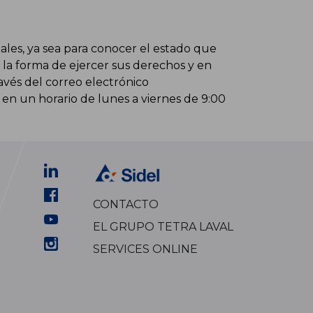
es, ya sea para conocer el estado que
 la forma de ejercer sus derechos y en
vés del correo electrónico
, en un horario de lunes a viernes de 9:00
CONTACTO
EL GRUPO TETRA LAVAL
SERVICES ONLINE