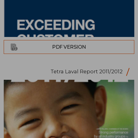
PDF VERSION
Tetra Laval Report 2011/2012