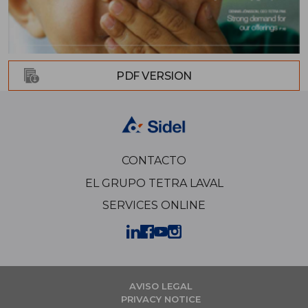
PDF VERSION
CONTACTO
EL GRUPO TETRA LAVAL
SERVICES ONLINE
AVISO LEGAL
PRIVACY NOTICE