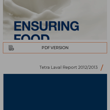
PDF VERSION
Tetra Laval Report 2012/2013