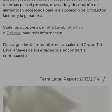
sistemas para el proceso, envasado y distribución de
alimentos y accesorios para la elaboración de productos
lácteos y la ganadería.
Visite los sitios web de
Tetra Laval
,
Tetra Pak
o
DeLaval
para más información.
Descargue los últimos informes anuales del Grupo Tetra
Laval a través de los enlaces que encontrará a
continuación.
Tetra Laval Report 2013/2014