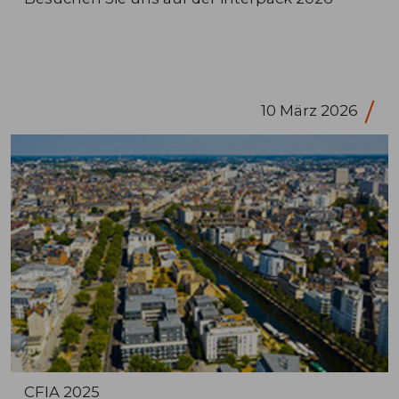
10 März 2026
CFIA 2025