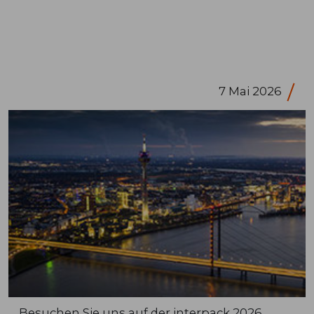
7 Mai 2026
Besuchen Sie uns auf der interpack 2026