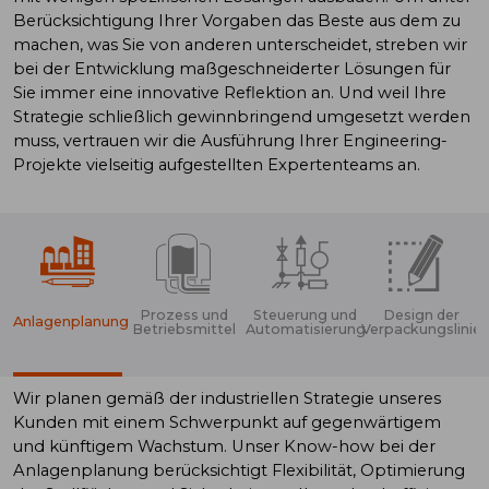
Berücksichtigung Ihrer Vorgaben das Beste aus dem zu
machen, was Sie von anderen unterscheidet, streben wir
bei der Entwicklung maßgeschneiderter Lösungen für
Sie immer eine innovative Reflektion an. Und weil Ihre
Strategie schließlich gewinnbringend umgesetzt werden
muss, vertrauen wir die Ausführung Ihrer Engineering-
Projekte vielseitig aufgestellten Expertenteams an.
Prozess und
Steuerung und
Design der
Anlagenplanung
Betriebsmittel
Automatisierung
Verpackungslinie
Wir planen gemäß der industriellen Strategie unseres
Kunden mit einem Schwerpunkt auf gegenwärtigem
und künftigem Wachstum. Unser Know-how bei der
Anlagenplanung berücksichtigt Flexibilität, Optimierung