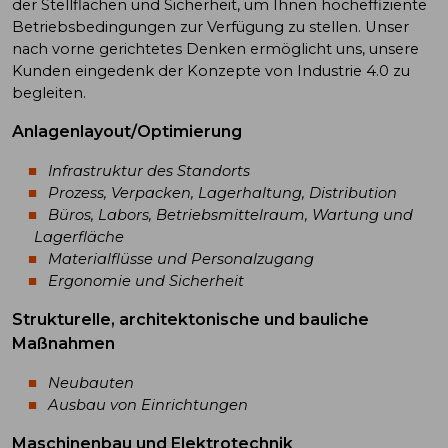
der Stellflächen und Sicherheit, um Ihnen hocheffiziente
Betriebsbedingungen zur Verfügung zu stellen. Unser
nach vorne gerichtetes Denken ermöglicht uns, unsere
Kunden eingedenk der Konzepte von Industrie 4.0 zu
begleiten.
Anlagenlayout/Optimierung
Infrastruktur des Standorts
Prozess, Verpacken, Lagerhaltung, Distribution
Büros, Labors, Betriebsmittelraum, Wartung und
Lagerfläche
Materialflüsse und Personalzugang
Ergonomie und Sicherheit
Strukturelle, architektonische und bauliche
Maßnahmen
Neubauten
Ausbau von Einrichtungen
Maschinenbau und Elektrotechnik