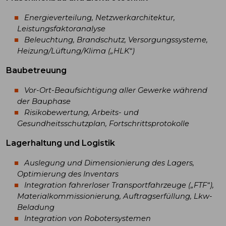
Energieverteilung, Netzwerkarchitektur,
Leistungsfaktoranalyse
Beleuchtung, Brandschutz, Versorgungssysteme,
Heizung/Lüftung/Klima („HLK“)
Baubetreuung
Vor-Ort-Beaufsichtigung aller Gewerke während
der Bauphase
Risikobewertung, Arbeits- und
Gesundheitsschutzplan, Fortschrittsprotokolle
Lagerhaltung und Logistik
Auslegung und Dimensionierung des Lagers,
Optimierung des Inventars
Integration fahrerloser Transportfahrzeuge („FTF“),
Materialkommissionierung, Auftragserfüllung, Lkw-
Beladung
Integration von Robotersystemen