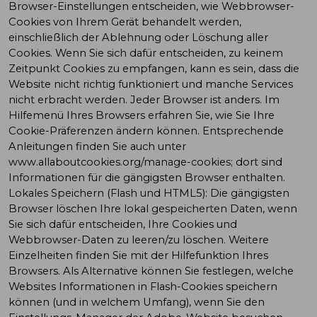
Browser-Einstellungen entscheiden, wie Webbrowser-
Cookies von Ihrem Gerät behandelt werden,
einschließlich der Ablehnung oder Löschung aller
Cookies. Wenn Sie sich dafür entscheiden, zu keinem
Zeitpunkt Cookies zu empfangen, kann es sein, dass die
Website nicht richtig funktioniert und manche Services
nicht erbracht werden. Jeder Browser ist anders. Im
Hilfemenü Ihres Browsers erfahren Sie, wie Sie Ihre
Cookie-Präferenzen ändern können. Entsprechende
Anleitungen finden Sie auch unter
www.allaboutcookies.org/manage-cookies; dort sind
Informationen für die gängigsten Browser enthalten.
Lokales Speichern (Flash und HTML5): Die gängigsten
Browser löschen Ihre lokal gespeicherten Daten, wenn
Sie sich dafür entscheiden, Ihre Cookies und
Webbrowser-Daten zu leeren/zu löschen. Weitere
Einzelheiten finden Sie mit der Hilfefunktion Ihres
Browsers. Als Alternative können Sie festlegen, welche
Websites Informationen in Flash-Cookies speichern
können (und in welchem Umfang), wenn Sie den