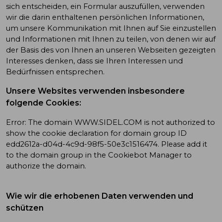
sich entscheiden, ein Formular auszufüllen, verwenden
wir die darin enthaltenen persönlichen Informationen,
um unsere Kommunikation mit Ihnen auf Sie einzustellen
und Informationen mit Ihnen zu teilen, von denen wir auf
der Basis des von Ihnen an unseren Webseiten gezeigten
Interesses denken, dass sie Ihren Interessen und
Bedürfnissen entsprechen.
Unsere Websites verwenden insbesondere
folgende
Cookies:
Error: The domain WWW.SIDEL.COM is not authorized to
show the cookie declaration for domain group ID
edd2612a-d04d-4c9d-98f5-50e3c1516474. Please add it
to the domain group in the Cookiebot Manager to
authorize the domain.
Wie wir die erhobenen Daten verwenden und
schützen