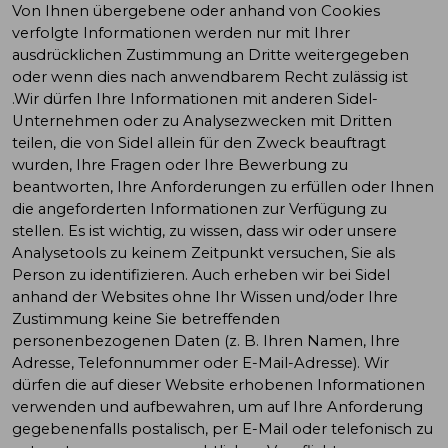
Von Ihnen übergebene oder anhand von Cookies
verfolgte Informationen werden nur mit Ihrer
ausdrücklichen Zustimmung an Dritte weitergegeben
oder wenn dies nach anwendbarem Recht zulässig ist
.Wir dürfen Ihre Informationen mit anderen Sidel-
Unternehmen oder zu Analysezwecken mit Dritten
teilen, die von Sidel allein für den Zweck beauftragt
wurden, Ihre Fragen oder Ihre Bewerbung zu
beantworten, Ihre Anforderungen zu erfüllen oder Ihnen
die angeforderten Informationen zur Verfügung zu
stellen. Es ist wichtig, zu wissen, dass wir oder unsere
Analysetools zu keinem Zeitpunkt versuchen, Sie als
Person zu identifizieren. Auch erheben wir bei Sidel
anhand der Websites ohne Ihr Wissen und/oder Ihre
Zustimmung keine Sie betreffenden
personenbezogenen Daten (z. B. Ihren Namen, Ihre
Adresse, Telefonnummer oder E-Mail-Adresse). Wir
dürfen die auf dieser Website erhobenen Informationen
verwenden und aufbewahren, um auf Ihre Anforderung
gegebenenfalls postalisch, per E-Mail oder telefonisch zu