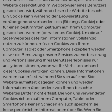
Website gesendet und im Webbrowser eines Benutzers
gespeichert wird, während dieser die Website besucht.
Ein Cookie kann während der Browsersitzung
vorübergehend vorhanden sein (Sitzungs-Cookie) oder
für einen bestimmten Zeitraum auf Ihrem Computer
gespeichert werden (persistentes Cookie). Um die auf
Sidel-Websites geteilten Informationen vollständig
nutzen zu können, müssen Cookies von Ihrem
Computer, Tablet oder Smartphone akzeptiert werden,
da wir die Benutzung unserer Services zur Verbesserung
und Personalisierung Ihres Benutzererlebnisses nur
analysieren können, wenn wir Ihr Verhalten anhand
dieser Cookies verfolgen können. Diese Informationen
werden nur erfasst, während Sie sich auf einer Sidel-
Website aufhalten; dagegen können und werden
Informationen über andere von Ihnen besuchte
Websites Dritter nicht erfasst. Die von uns verwendeten
Cookies richten auf Ihrem Computer, Tablet oder
Smartphone keinen Schaden an; auch speichern sie
keine persönlichen Informationen über Sie. Wenn Sie