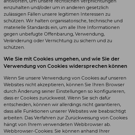
antworten, um unsere rechtlichen Verpflichtungen
einzuhalten und/oder um in anderen gesetzlich
zulässigen Fällen unsere legitimen Interessen zu
schützen. Wir halten organisatorische, technische und
materielle Standards ein, um alle Ihre Informationen
gegen unbefugte Offenbarung, Verwendung,
Veränderung oder Vernichtung zu sichern und zu
schützen.
Wie Sie mit Cookies umgehen, und wie Sie der
Verwendung von Cookies widersprechen können
Wenn Sie unsere Verwendung von Cookies auf unseren
Websites nicht akzeptieren, können Sie Ihren Browser
durch Änderung seiner Einstellungen so konfigurieren,
dass er Cookies zurückweist. Wenn Sie sich dafür
entscheiden, können wir allerdings nicht garantieren,
dass alle Funktionen unserer Websites wie beabsichtigt
arbeiten. Das Verfahren zur Zurückweisung von Cookies
hängt von Ihrem verwendeten Webbrowser ab.
Webbrowser-Cookies: Sie können anhand Ihrer