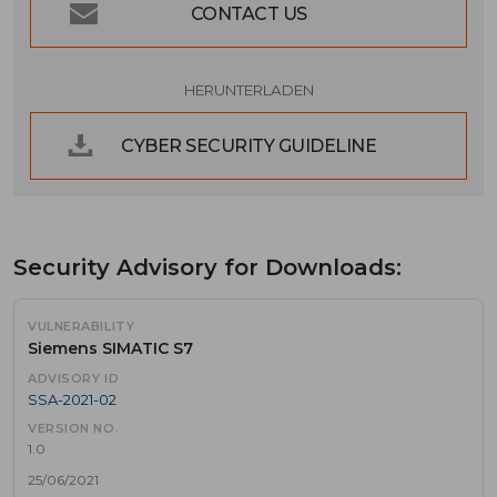
CONTACT US
HERUNTERLADEN
CYBER SECURITY GUIDELINE
Security Advisory for Downloads:
Siemens SIMATIC S7
SSA-2021-02
1.0
25/06/2021