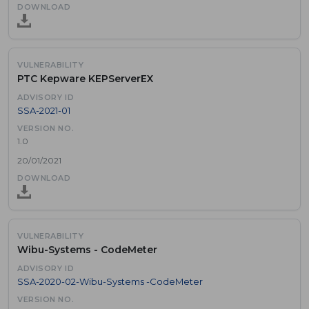
PTC Kepware KEPServerEX
SSA-2021-01
1.0
20/01/2021
Wibu-Systems - CodeMeter
SSA-2020-02-Wibu-Systems -CodeMeter