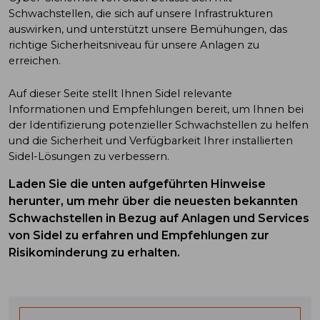
Schwachstellen, die sich auf unsere Infrastrukturen
auswirken, und unterstützt unsere Bemühungen, das
richtige Sicherheitsniveau für unsere Anlagen zu
erreichen.
Auf dieser Seite stellt Ihnen Sidel relevante
Informationen und Empfehlungen bereit, um Ihnen bei
der Identifizierung potenzieller Schwachstellen zu helfen
und die Sicherheit und Verfügbarkeit Ihrer installierten
Sidel-Lösungen zu verbessern.
Laden Sie die unten aufgeführten Hinweise
herunter, um mehr über die neuesten bekannten
Schwachstellen in Bezug auf Anlagen und Services
von Sidel zu erfahren und Empfehlungen zur
Risikominderung zu erhalten.