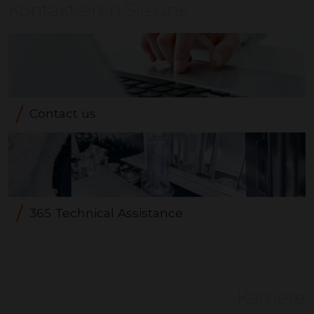
Kontaktieren Sie uns
Contact us
365 Technical Assistance
Karriere