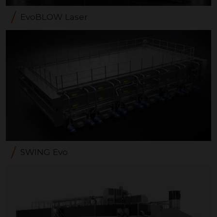
EvoBLOW Laser
SWING Evo