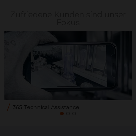
Zufriedene Kunden sind unser
Fokus
365 Technical Assistance