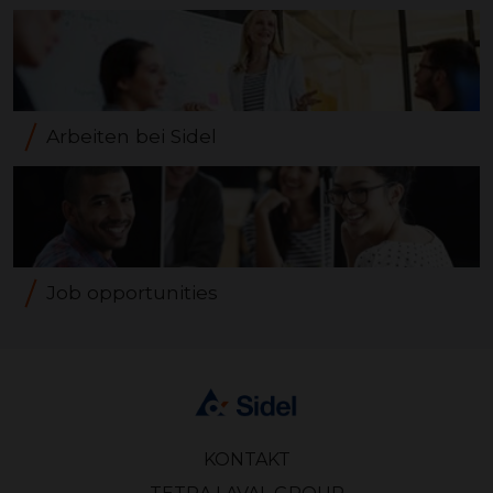
Arbeiten bei Sidel
Job opportunities
KONTAKT